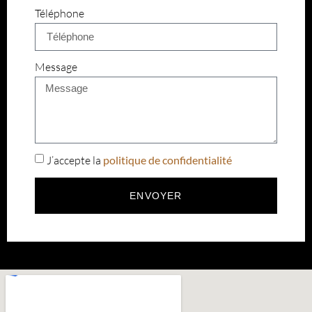
Téléphone
Message
J’accepte la
politique de confidentialité
ENVOYER