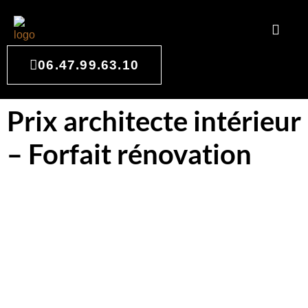
06.47.99.63.10
Prix architecte intérieur
– Forfait rénovation
FORFAIT RÉNOVATION
VOIR LES PROJETS