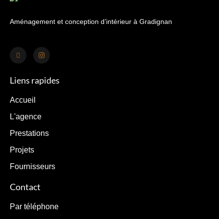
Aménagement et conception d’intérieur à Gradignan
Liens rapides
Accueil
L'agence
Prestations
Projets
Fournisseurs
Contact
Par téléphone