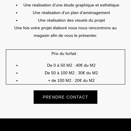
Une réalisation d’une étude graphique et esthétique
Une réalisation d’un plan d’aménagement
Une réalisation des visuels du projet
Une fois votre
projet
élaboré nous nous rencontrons au
magasin afin de vous le présenter.
Prix du forfait :
De 0 à 50 M2 : 40€ du M2
De 50 à 100 M2 : 30€ du M2
+ de 100 M2 : 20€ du M2
PRENDRE CONTACT