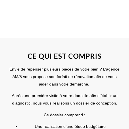
CE QUI EST COMPRIS
Envie de repenser plusieurs pièces de votre bien ? L’agence
AM/5 vous propose son forfait de
rénovation
afin de vous
aider dans votre démarche.
Après une première visite à votre domicile afin d’établir un
diagnostic
, nous vous réalisons un dossier de conception.
Ce dossier comprend :
Une réalisation d’une étude budgétaire