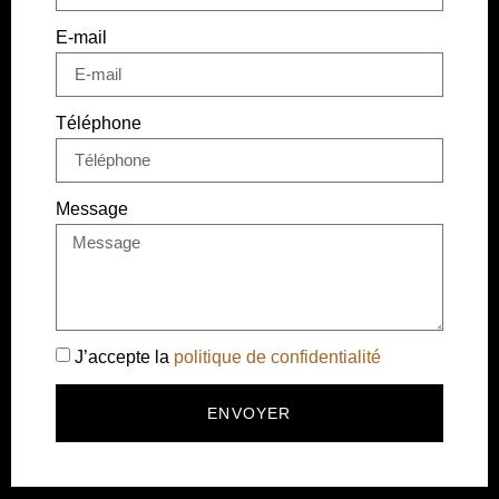
E-mail
Téléphone
Message
J’accepte la
politique de confidentialité
ENVOYER