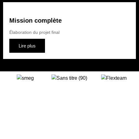
Mission complète
Élaboration du projet final
Lire plus