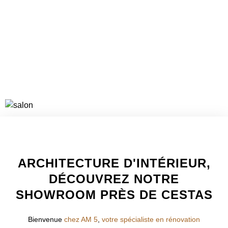
VOIR LES PROJETS
WELCOME TO INNER
ARCHITECTURE D'INTÉRIEUR,
DÉCOUVREZ NOTRE
SHOWROOM PRÈS DE CESTAS
Bienvenue
chez AM 5
,
votre spécialiste en rénovation