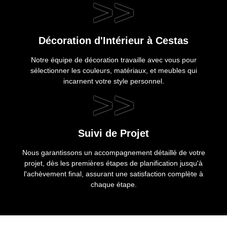
>>
Décoration d'Intérieur à Cestas
Notre équipe de décoration travaille avec vous pour
sélectionner les couleurs, matériaux, et meubles qui
incarnent votre style personnel.
>>
Suivi de Projet
Nous garantissons un accompagnement détaillé de votre
projet, dès les premières étapes de planification jusqu'à
l'achèvement final, assurant une satisfaction complète à
chaque étape.