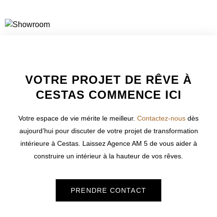
WELCOME TO INNER
VOTRE PROJET DE RÊVE À
CESTAS COMMENCE ICI
Votre espace de vie mérite le meilleur.
Contactez-nous
dès
aujourd’hui pour discuter de votre projet de transformation
intérieure à
Cestas
. Laissez Agence AM 5 de vous aider à
construire un intérieur à la hauteur de vos rêves.
PRENDRE CONTACT