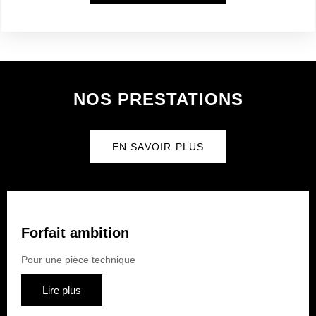
NOS PRESTATIONS
EN SAVOIR PLUS
Forfait ambition
Pour une pièce technique
Lire plus