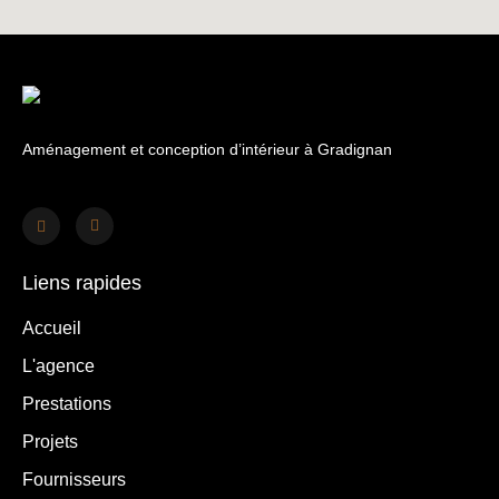
Aménagement et conception d’intérieur à Gradignan
Liens rapides
Accueil
L'agence
Prestations
Projets
Fournisseurs