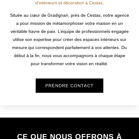
d’intérieurs et décoration à Cestas
.
Située au cœur de Gradignan, près de
Cestas
, notre agence
a pour mission de métamorphoser votre maison en un
véritable havre de paix. L’équipe de professionnels engagée
utilise son expertise pour créer des espaces intérieurs sur
mesure qui correspondent parfaitement à vos attentes. Du
début à la fin, nous vous accompagnons à chaque étape
pour transformer votre vision en réalité.
PRENDRE CONTACT
CE QUE NOUS OFFRONS À