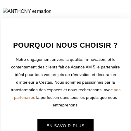
WELCOME TO INNER
POURQUOI NOUS CHOISIR ?
Notre engagement envers la qualité, l’innovation, et le
contentement des clients fait de Agence AM 5 le partenaire
idéal pour tous vos projets de rénovation et décoration
d’intérieur à
Cestas
. Nous sommes passionnés par la
transformation des espaces et nous recherchons, avec
nos
partenaires
la perfection dans tous les projets que nous
entreprenons.
EN SAVOIR PLUS