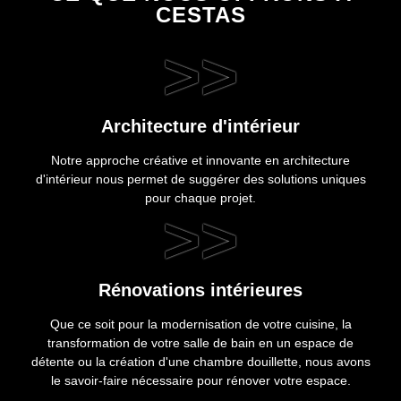
CESTAS
>>
Architecture d'intérieur
Notre approche créative et innovante en architecture
d'intérieur nous permet de suggérer des solutions uniques
pour chaque projet.
>>
Rénovations intérieures
Que ce soit pour la modernisation de votre cuisine, la
transformation de votre salle de bain en un espace de
détente ou la création d'une chambre douillette, nous avons
le savoir-faire nécessaire pour rénover votre espace.