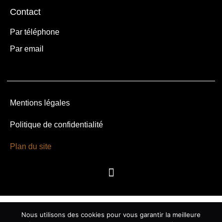
Contact
Par téléphone
Par email
Mentions légales
Politique de confidentialité
Plan du site
Nous utilisons des cookies pour vous garantir la meilleure