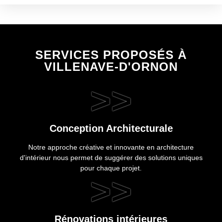
SERVICES PROPOSÉS À
VILLENAVE-D'ORNON
>>
Conception Architecturale
Notre approche créative et innovante en architecture
d'intérieur nous permet de suggérer des solutions uniques
pour chaque projet.
>>
Rénovations intérieures