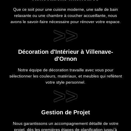
Que ce soit pour une cuisine moderne, une salle de bain
relaxante ou une chambre à coucher accueillante, nous
avons le savoir-faire nécessaire pour rénover votre espace.
>>
Décoration d'Intérieur à Villenave-
d'Ornon
Notre équipe de décoration travaille avec vous pour
sélectionner les couleurs, matériaux, et meubles qui reflètent
votre style personnel.
>>
Gestion de Projet
Nous garantissons un accompagnement détaillé de votre
projet, dès les premières étapes de planification jusqu'à