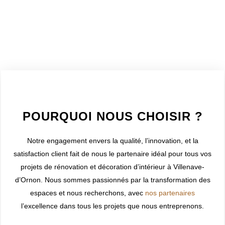
WELCOME TO INNER
POURQUOI NOUS CHOISIR ?
Notre engagement envers la qualité, l’innovation, et la
satisfaction client fait de nous le partenaire idéal pour tous vos
projets de rénovation et décoration d’intérieur à
Villenave-
d’Ornon
. Nous sommes passionnés par la transformation des
espaces et nous recherchons, avec
nos partenaires
l’excellence dans tous les projets que nous entreprenons.