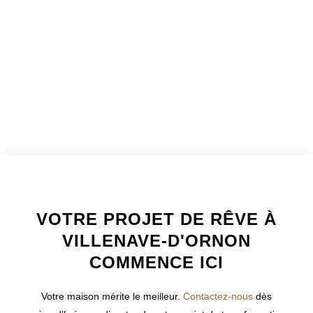
WELCOME TO INNER
VOTRE PROJET DE RÊVE À
VILLENAVE-D'ORNON
COMMENCE ICI
Votre maison mérite le meilleur.
Contactez-nous
dès