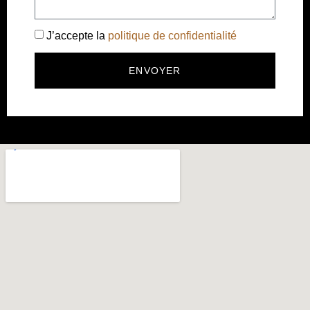
J’accepte la
politique de confidentialité
ENVOYER