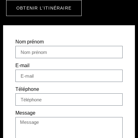
OBTENIR L'ITINÉRAIRE
Nom prénom
E-mail
Téléphone
Message