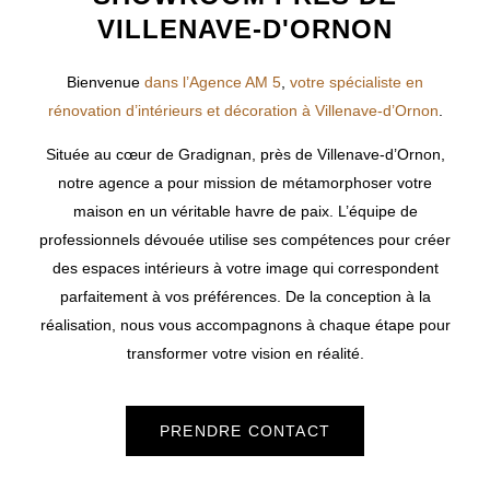
VILLENAVE-D'ORNON
Bienvenue
dans l’Agence AM 5
,
votre spécialiste en
rénovation d’intérieurs et décoration à Villenave-d’Ornon
.
Située au cœur de Gradignan, près de
Villenave-d’Ornon
,
notre agence a pour mission de métamorphoser votre
maison en un véritable havre de paix. L’équipe de
professionnels dévouée utilise ses compétences pour créer
des espaces intérieurs à votre image qui correspondent
parfaitement à vos préférences. De la conception à la
réalisation, nous vous accompagnons à chaque étape pour
transformer votre vision en réalité.
PRENDRE CONTACT