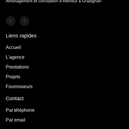
Aménagement et conception d’intérieur à Gradignan
Liens rapides
Accueil
L'agence
Prestations
Projets
Fournisseurs
Contact
Par téléphone
Par email