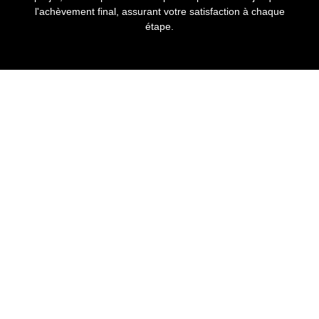
l'achèvement final, assurant votre satisfaction à chaque
étape.