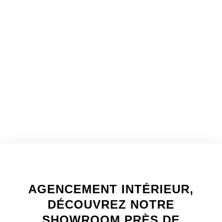
WELCOME TO INNER
AGENCEMENT INTÉRIEUR,
DÉCOUVREZ NOTRE
SHOWROOM PRÈS DE