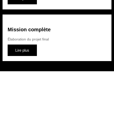
Mission complète
Élaboration du projet final
Lire plus