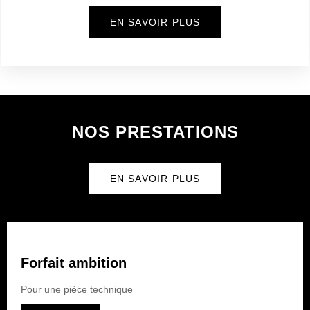
EN SAVOIR PLUS
NOS PRESTATIONS
EN SAVOIR PLUS
Forfait ambition
Pour une pièce technique