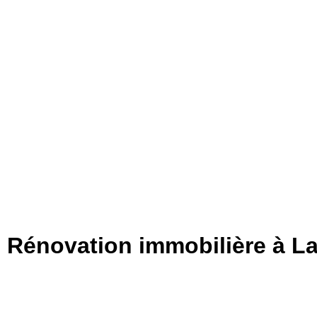
Rénovation immobilière à L