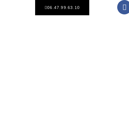
06.47.99.63.10