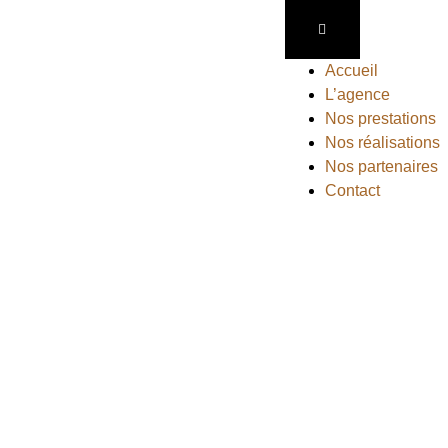
Accueil
L’agence
Nos prestations
Nos réalisations
Nos partenaires
Contact