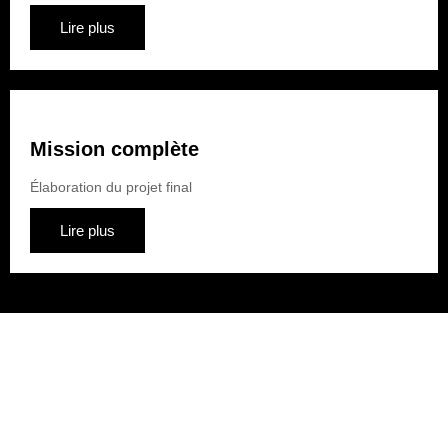
Lire plus
Mission complète
Élaboration du projet final
Lire plus