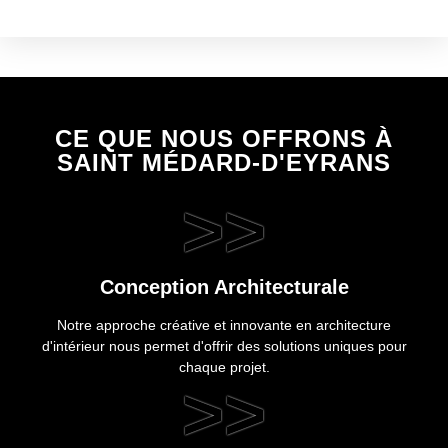
CE QUE NOUS OFFRONS À
SAINT MÉDARD-D'EYRANS
>>
Conception Architecturale
Notre approche créative et innovante en architecture
d'intérieur nous permet d'offrir des solutions uniques pour
chaque projet.
>>