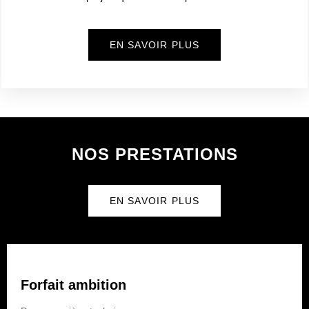
EN SAVOIR PLUS
NOS PRESTATIONS
EN SAVOIR PLUS
Forfait ambition