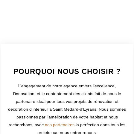
WELCOME TO INNER
POURQUOI NOUS CHOISIR ?
L’engagement de notre agence envers l’excellence,
l’innovation, et le contentement des clients fait de nous le
partenaire idéal pour tous vos projets de rénovation et
décoration d’intérieur à
Saint Médard-d’Eyrans
. Nous sommes
passionnés par l’amélioration de votre habitat et nous
recherchons, avec
nos partenaires
la perfection dans tous les
projets que nous entreprenons.