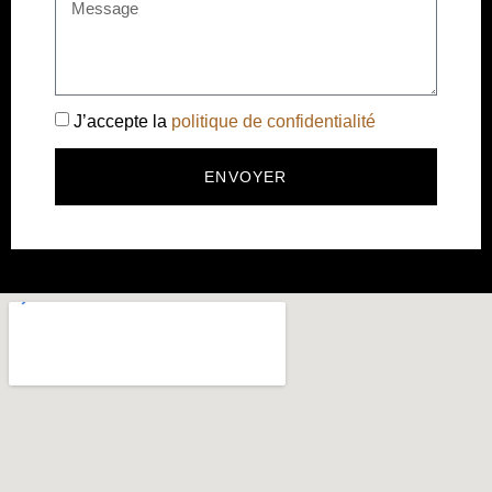
J’accepte la
politique de confidentialité
ENVOYER