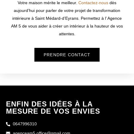
Votre maison mérite le meilleur.
Contactez-nous
dès
aujourd’hui pour parler de votre projet de transformation
intérieure à
Saint Médard-d’Eyrans
. Permettez à l’ Agence
AM 5 de vous aider à créer un intérieur à la hauteur de vos
attentes.
PRENDRE CONTACT
ENFIN DES IDÉES À LA
MESURE DE VOS ENVIES
0647996310
agenceam5.office@gmail.com