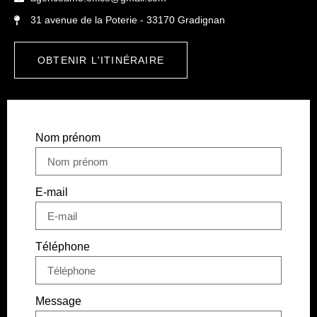
31 avenue de la Poterie - 33170 Gradignan
OBTENIR L'ITINÉRAIRE
Nom prénom
E-mail
Téléphone
Message