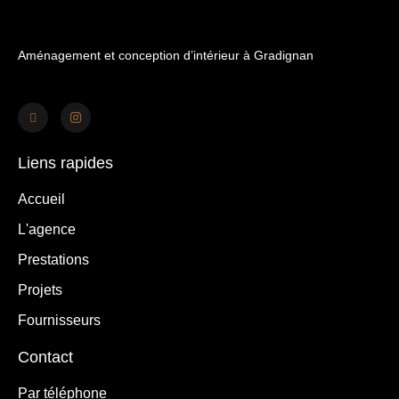
Aménagement et conception d’intérieur à Gradignan
Liens rapides
Accueil
L'agence
Prestations
Projets
Fournisseurs
Contact
Par téléphone