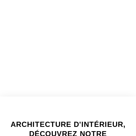
WELCOME TO INNER
ARCHITECTURE D'INTÉRIEUR,
DÉCOUVREZ NOTRE