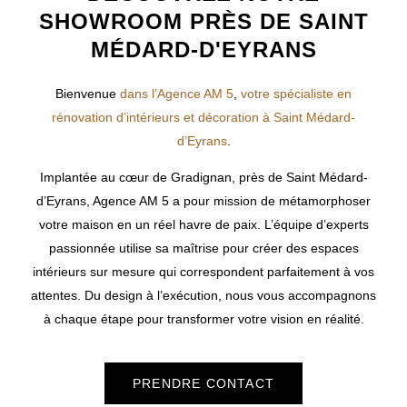
SHOWROOM PRÈS DE SAINT
MÉDARD-D'EYRANS
Bienvenue
dans l’Agence AM 5
,
votre spécialiste en
rénovation d’intérieurs et décoration à Saint Médard-
d’Eyrans
.
Implantée au cœur de Gradignan, près de
Saint Médard-
d’Eyrans
, Agence AM 5 a pour mission de métamorphoser
votre maison en un réel havre de paix. L’équipe d’experts
passionnée utilise sa maîtrise pour créer des espaces
intérieurs sur mesure qui correspondent parfaitement à vos
attentes. Du design à l’exécution, nous vous accompagnons
à chaque étape pour transformer votre vision en réalité.
PRENDRE CONTACT