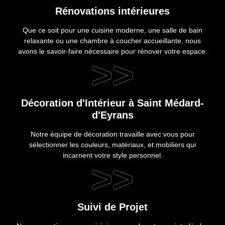
Rénovations intérieures
Que ce soit pour une cuisine moderne, une salle de bain
relaxante ou une chambre à coucher accueillante, nous
avons le savoir-faire nécessaire pour rénover votre espace.
>>
Décoration d'Intérieur à Saint Médard-
d'Eyrans
Notre équipe de décoration travaille avec vous pour
sélectionner les couleurs, matériaux, et mobiliers qui
incarnent votre style personnel.
>>
Suivi de Projet