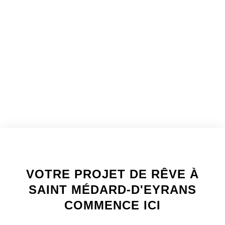
WELCOME TO INNER
VOTRE PROJET DE RÊVE À
SAINT MÉDARD-D'EYRANS
COMMENCE ICI