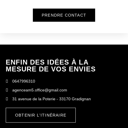
PRENDRE CONTACT
ENFIN DES IDÉES À LA
MESURE DE VOS ENVIES
0647996310
agenceam5.office@gmail.com
31 avenue de la Poterie - 33170 Gradignan
OBTENIR L'ITINÉRAIRE