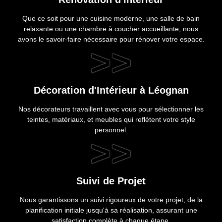
Que ce soit pour une cuisine moderne, une salle de bain
relaxante ou une chambre à coucher accueillante, nous
avons le savoir-faire nécessaire pour rénover votre espace.
>>
Décoration d'Intérieur à Léognan
Nos décorateurs travaillent avec vous pour sélectionner les
teintes, matériaux, et meubles qui reflètent votre style
personnel.
>>
Suivi de Projet
Nous garantissons un suivi rigoureux de votre projet, de la
planification initiale jusqu'à sa réalisation, assurant une
satisfaction complète à chaque étape.