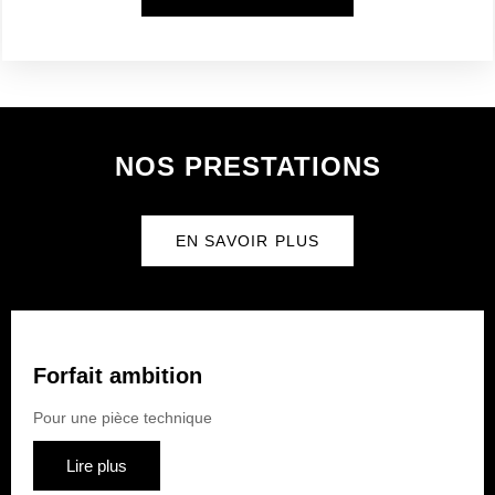
NOS PRESTATIONS
EN SAVOIR PLUS
Forfait ambition
Pour une pièce technique
Lire plus