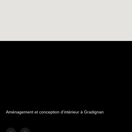
Aménagement et conception d’intérieur à Gradignan