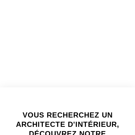
WELCOME TO INNER
VOUS RECHERCHEZ UN
ARCHITECTE D'INTÉRIEUR,
DÉCOUVREZ NOTRE