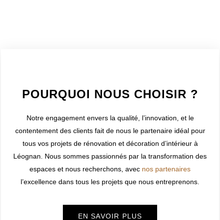
WELCOME TO INNER
POURQUOI NOUS CHOISIR ?
Notre engagement envers la qualité, l’innovation, et le
contentement des clients fait de nous le partenaire idéal pour
tous vos projets de rénovation et décoration d’intérieur à
Léognan
. Nous sommes passionnés par la transformation des
espaces et nous recherchons, avec
nos partenaires
l’excellence dans tous les projets que nous entreprenons.
EN SAVOIR PLUS