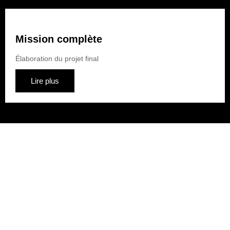
Mission complète
Élaboration du projet final
Lire plus