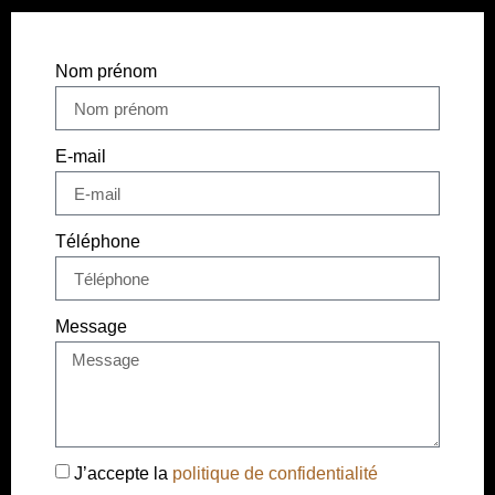
Nom prénom
E-mail
Téléphone
Message
J’accepte la
politique de confidentialité