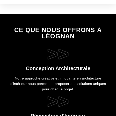
CE QUE NOUS OFFRONS À
LÉOGNAN
>>
Conception Architecturale
Notre approche créative et innovante en architecture
d'intérieur nous permet de proposer des solutions uniques
pour chaque projet.
>>
Rénovation d'Intérieur