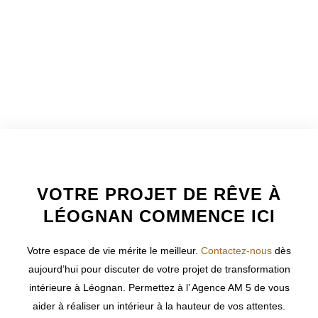
WELCOME TO INNER
VOTRE PROJET DE RÊVE À
LÉOGNAN COMMENCE ICI
Votre espace de vie mérite le meilleur.
Contactez-nous
dès
aujourd’hui pour discuter de votre projet de transformation
intérieure à
Léognan
. Permettez à l’ Agence AM 5 de vous
aider à réaliser un intérieur à la hauteur de vos attentes.