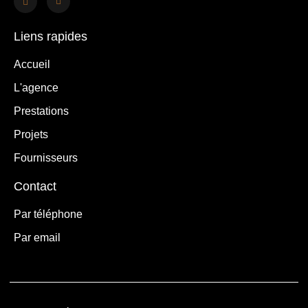
Liens rapides
Accueil
L'agence
Prestations
Projets
Fournisseurs
Contact
Par téléphone
Par email