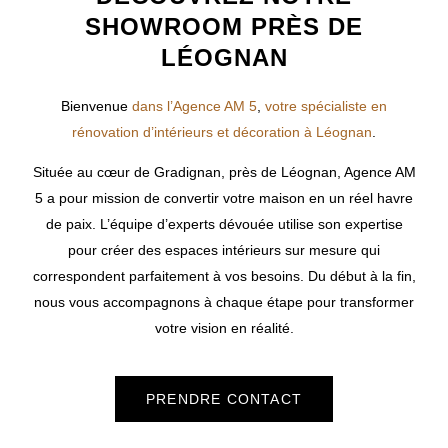
SHOWROOM PRÈS DE
LÉOGNAN
Bienvenue
dans l’Agence AM 5
,
votre spécialiste en
rénovation d’intérieurs et décoration à Léognan
.
Située au cœur de Gradignan, près de
Léognan
, Agence AM
5 a pour mission de convertir votre maison en un réel havre
de paix. L’équipe d’experts dévouée utilise son expertise
pour créer des espaces intérieurs sur mesure qui
correspondent parfaitement à vos besoins. Du début à la fin,
nous vous accompagnons à chaque étape pour transformer
votre vision en réalité.
PRENDRE CONTACT