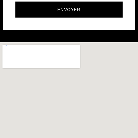
ENVOYER