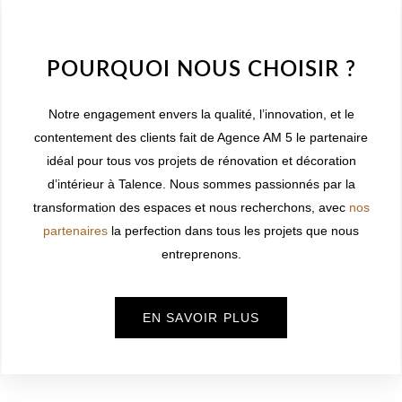
WELCOME TO INNER
POURQUOI NOUS CHOISIR ?
Notre engagement envers la qualité, l’innovation, et le
contentement des clients fait de Agence AM 5 le partenaire
idéal pour tous vos projets de rénovation et décoration
d’intérieur à
Talence
. Nous sommes passionnés par la
transformation des espaces et nous recherchons, avec
nos
partenaires
la perfection dans tous les projets que nous
entreprenons.
EN SAVOIR PLUS