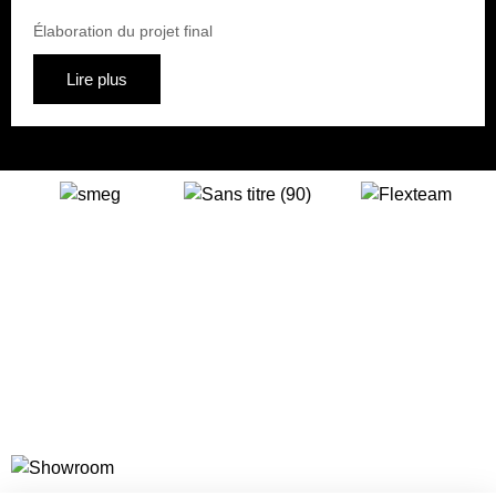
Élaboration du projet final
Lire plus