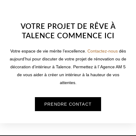
WELCOME TO INNER
VOTRE PROJET DE RÊVE À
TALENCE COMMENCE ICI
Votre espace de vie mérite l’excellence.
Contactez-nous
dès
aujourd’hui pour discuter de votre projet de rénovation ou de
décoration d’intérieur à
Talence
. Permettez à l’ Agence AM 5
de vous aider à créer un intérieur à la hauteur de vos
attentes.
PRENDRE CONTACT