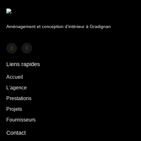
Aménagement et conception d’intérieur à Gradignan
Liens rapides
Accueil
L'agence
Prestations
Projets
Fournisseurs
Contact