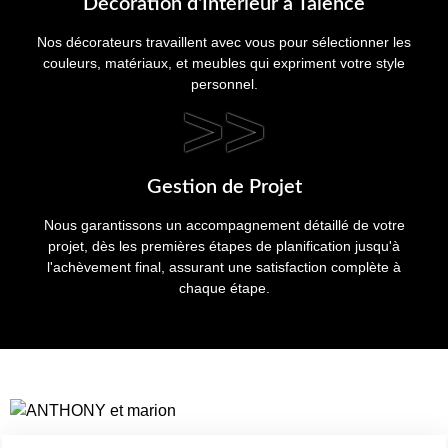
Décoration d'Intérieur à Talence
Nos décorateurs travaillent avec vous pour sélectionner les
couleurs, matériaux, et meubles qui expriment votre style
personnel.
>>
Gestion de Projet
Nous garantissons un accompagnement détaillé de votre
projet, dès les premières étapes de planification jusqu'à
l'achèvement final, assurant une satisfaction complète à
chaque étape.