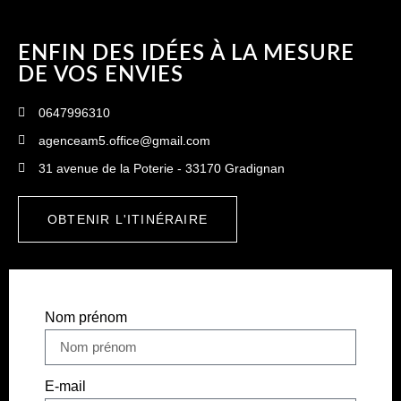
ENFIN DES IDÉES À LA MESURE
DE VOS ENVIES
0647996310
agenceam5.office@gmail.com
31 avenue de la Poterie - 33170 Gradignan
OBTENIR L'ITINÉRAIRE
Nom prénom
E-mail