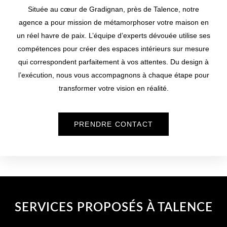
Située au cœur de Gradignan, près de
Talence
, notre
agence a pour mission de métamorphoser votre maison en
un réel havre de paix. L’équipe d’experts dévouée utilise ses
compétences pour créer des espaces intérieurs sur mesure
qui correspondent parfaitement à vos attentes. Du design à
l’exécution, nous vous accompagnons à chaque étape pour
transformer votre vision en réalité.
PRENDRE CONTACT
SERVICES PROPOSÉS À TALENCE