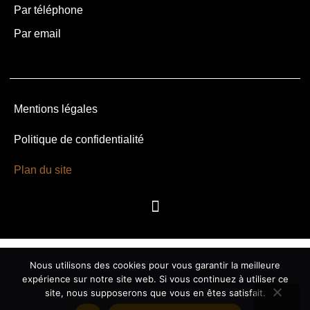
Par téléphone
Par email
Mentions légales
Politique de confidentialité
Plan du site
Nous utilisons des cookies pour vous garantir la meilleure
expérience sur notre site web. Si vous continuez à utiliser ce
site, nous supposerons que vous en êtes satisfait.