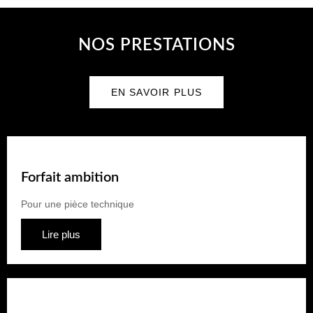
NOS PRESTATIONS
EN SAVOIR PLUS
Forfait ambition
Pour une pièce technique
Lire plus