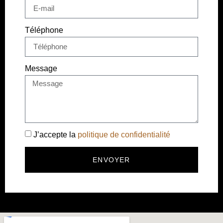
Téléphone
Message
J’accepte la
politique de confidentialité
ENVOYER