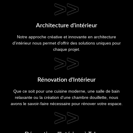
>>
Architecture d'intérieur
Notre approche créative et innovante en architecture
d'intérieur nous permet d'offrir des solutions uniques pour
chaque projet.
>>
Rénovation d'Intérieur
Que ce soit pour une cuisine moderne, une salle de bain
relaxante ou la création d'une chambre douillette, nous
avons le savoir-faire nécessaire pour rénover votre espace.
>>