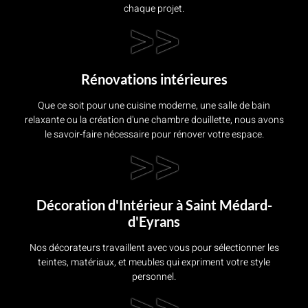
chaque projet.
>>
Rénovations intérieures
Que ce soit pour une cuisine moderne, une salle de bain
relaxante ou la création d'une chambre douillette, nous avons
le savoir-faire nécessaire pour rénover votre espace.
>>
Décoration d'Intérieur à Saint Médard-
d'Eyrans
Nos décorateurs travaillent avec vous pour sélectionner les
teintes, matériaux, et meubles qui expriment votre style
personnel.