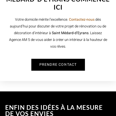
ICI
Votre domicile mérite l’excellence.
Contactez-nous
dès
aujourd’hui pour discuter de votre projet de rénovation ou de
décoration d’intérieur à
Saint Médard-d’Eyrans
. Laissez
Agence AM 5 de vous aider à créer un intérieur à la hauteur de
vos rêves.
PRENDRE CONTACT
ENFIN DES IDÉES À LA MESURE
DE VOS ENVIES