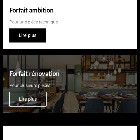
Forfait ambition
Pour une pièce technique
Lire plus
Forfait rénovation
Pour plusieurs pièces
Lire plus