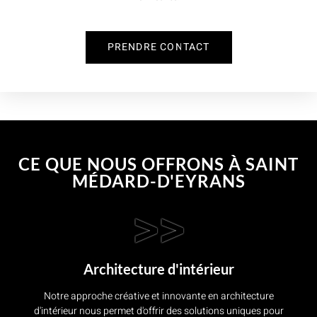
PRENDRE CONTACT
CE QUE NOUS OFFRONS À SAINT
MÉDARD-D'EYRANS
>>
Architecture d'intérieur
Notre approche créative et innovante en architecture
d'intérieur nous permet d'offrir des solutions uniques pour