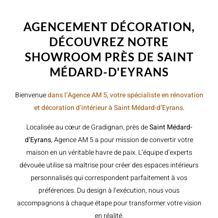
WELCOME TO INNER
AGENCEMENT DÉCORATION,
DÉCOUVREZ NOTRE
SHOWROOM PRÈS DE SAINT
MÉDARD-D'EYRANS
Bienvenue
dans l’Agence AM 5
,
votre spécialiste en rénovation
et décoration d’intérieur à Saint Médard-d’Eyrans
.
Localisée au cœur de Gradignan, près de
Saint Médard-
d’Eyrans
, Agence AM 5 a pour mission de convertir votre
maison en un véritable havre de paix. L’équipe d’experts
dévouée utilise sa maîtrise pour créer des espaces intérieurs
personnalisés qui correspondent parfaitement à vos
préférences. Du design à l’exécution, nous vous
accompagnons à chaque étape pour transformer votre vision
en réalité.