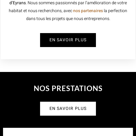
d’Eyrans
. Nous sommes passionnés par l’amélioration de votre
habitat et nous recherchons, avec
nos partenaires
la perfection
dans tous les projets que nous entreprenons.
EN SAVOIR PLUS
NOS PRESTATIONS
EN SAVOIR PLUS