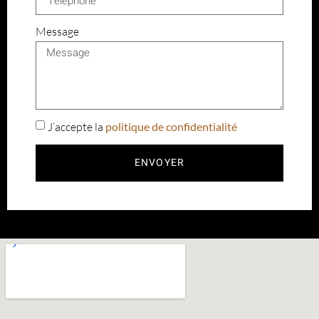
Message
J’accepte la
politique de confidentialité
ENVOYER