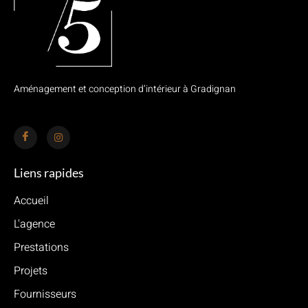
Aménagement et conception d’intérieur à Gradignan
Liens rapides
Accueil
L'agence
Prestations
Projets
Fournisseurs