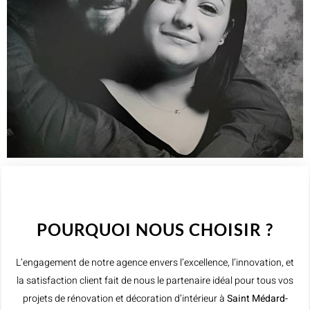
WELCOME TO INNER
POURQUOI NOUS CHOISIR ?
L’engagement de notre agence envers l’excellence, l’innovation, et
la satisfaction client fait de nous le partenaire idéal pour tous vos
projets de rénovation et décoration d’intérieur à
Saint Médard-