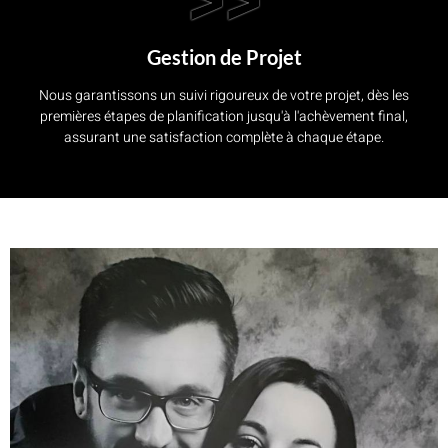
>>
Gestion de Projet
Nous garantissons un suivi rigoureux de votre projet, dès les
premières étapes de planification jusqu'à l'achèvement final,
assurant une satisfaction complète à chaque étape.