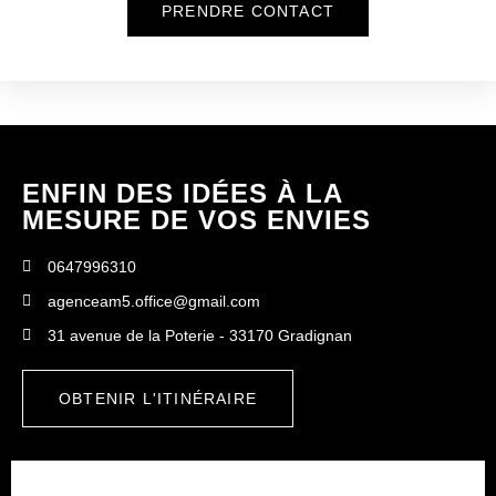
PRENDRE CONTACT
ENFIN DES IDÉES À LA
MESURE DE VOS ENVIES
0647996310
agenceam5.office@gmail.com
31 avenue de la Poterie - 33170 Gradignan
OBTENIR L'ITINÉRAIRE