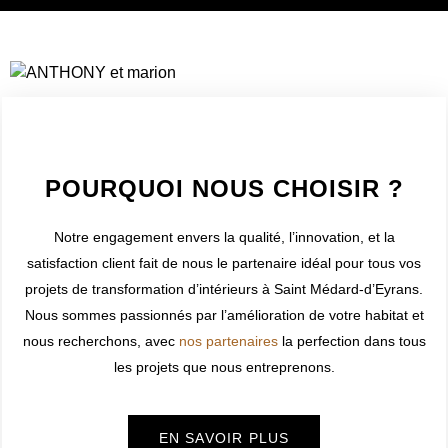
WELCOME TO INNER
POURQUOI NOUS CHOISIR ?
Notre engagement envers la qualité, l’innovation, et la
satisfaction client fait de nous le partenaire idéal pour tous vos
projets de transformation d’intérieurs à
Saint Médard-d’Eyrans
.
Nous sommes passionnés par l’amélioration de votre habitat et
nous recherchons, avec
nos partenaires
la perfection dans tous
les projets que nous entreprenons.
EN SAVOIR PLUS