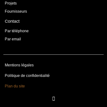
Projets
Fournisseurs
Contact
Par téléphone
Par email
Mentions légales
Politique de confidentialité
Plan du site