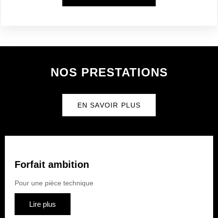
NOS PRESTATIONS
EN SAVOIR PLUS
Forfait ambition
Pour une pièce technique
Lire plus