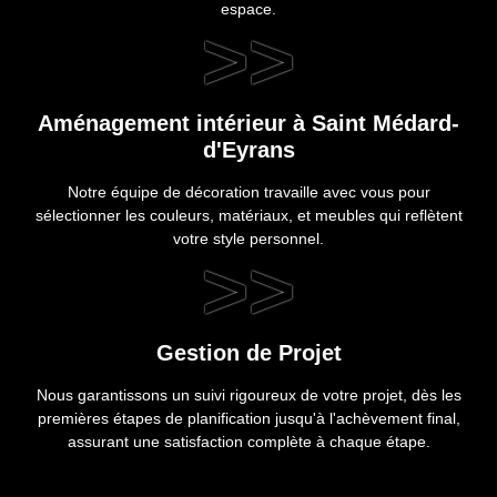
espace.
>>
Aménagement intérieur à Saint Médard-
d'Eyrans
Notre équipe de décoration travaille avec vous pour
sélectionner les couleurs, matériaux, et meubles qui reflètent
votre style personnel.
>>
Gestion de Projet
Nous garantissons un suivi rigoureux de votre projet, dès les
premières étapes de planification jusqu'à l'achèvement final,
assurant une satisfaction complète à chaque étape.