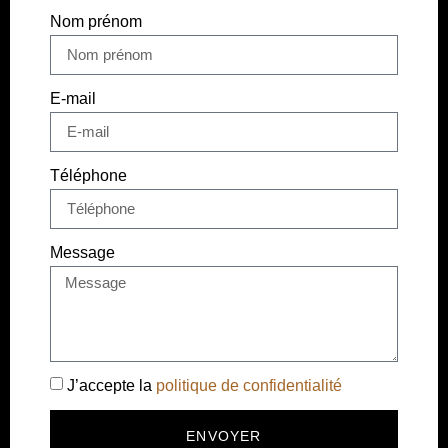
Nom prénom
E-mail
Téléphone
Message
J’accepte la
politique de confidentialité
ENVOYER