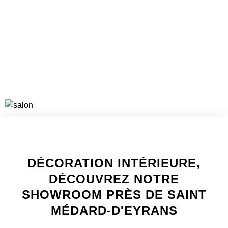
VOIR LES PROJETS
WELCOME TO INNER
DÉCORATION INTÉRIEURE,
DÉCOUVREZ NOTRE
SHOWROOM PRÈS DE SAINT
MÉDARD-D'EYRANS