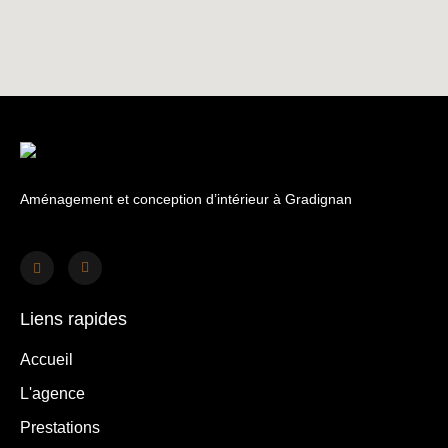
Aménagement et conception d’intérieur à Gradignan
Liens rapides
Accueil
L'agence
Prestations