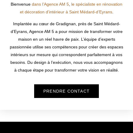
Bienvenue
dans l’Agence AM 5
,
le spécialiste en rénovation
et décoration d’intérieur à Saint Médard-d’Eyrans
.
Implantée au cœur de Gradignan, près de
Saint Médard-
d’Eyrans
, Agence AM 5 a pour mission de transformer votre
maison en un réel havre de paix. L’équipe d’experts
passionnée utilise ses compétences pour créer des espaces
intérieurs sur mesure qui correspondent parfaitement à vos
besoins. Du design à l’exécution, nous vous accompagnons
à chaque étape pour transformer votre vision en réalité.
PRENDRE CONTACT