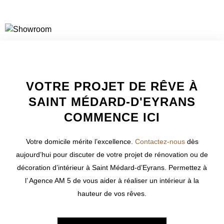
WELCOME TO INNER
VOTRE PROJET DE RÊVE À
SAINT MÉDARD-D'EYRANS
COMMENCE ICI
Votre domicile mérite l’excellence.
Contactez-nous
dès
aujourd’hui pour discuter de votre projet de rénovation ou de
décoration d’intérieur à
Saint Médard-d’Eyrans
. Permettez à
l’ Agence AM 5 de vous aider à réaliser un intérieur à la
hauteur de vos rêves.