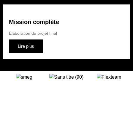
Mission complète
Élaboration du projet final
Lire plus