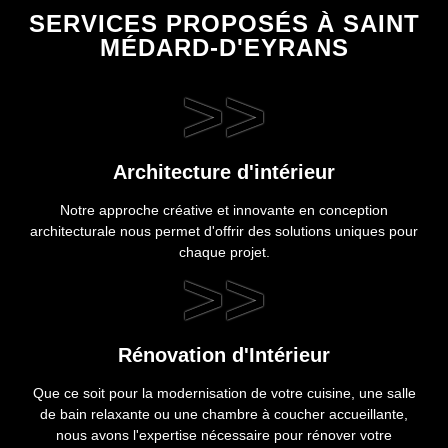
SERVICES PROPOSÉS À SAINT
MÉDARD-D'EYRANS
>>
Architecture d'intérieur
Notre approche créative et innovante en conception
architecturale nous permet d'offrir des solutions uniques pour
chaque projet.
>>
Rénovation d'Intérieur
Que ce soit pour la modernisation de votre cuisine, une salle
de bain relaxante ou une chambre à coucher accueillante,
nous avons l'expertise nécessaire pour rénover votre