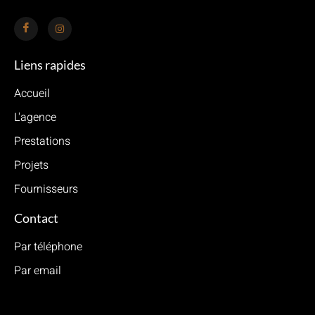
Liens rapides
Accueil
L'agence
Prestations
Projets
Fournisseurs
Contact
Par téléphone
Par email