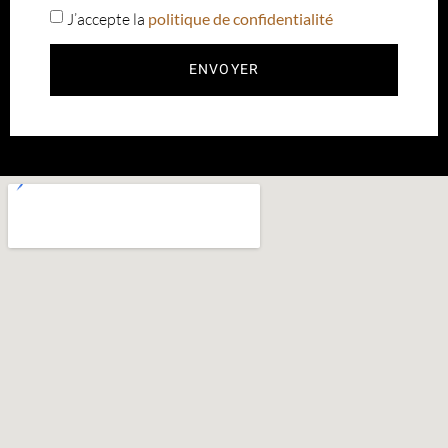
J’accepte la
politique de confidentialité
ENVOYER