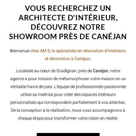
VOUS RECHERCHEZ UN
ARCHITECTE D'INTÉRIEUR,
DÉCOUVREZ NOTRE
SHOWROOM PRÈS DE CANÉJAN
Bienvenue
chez AM 5
,
le spécialiste en rénovation d’intérieurs
et décoration à Canéjan
.
Localisée au cœur de Gradignan, près de
Canéjan
, notre
agence a pour mission de métamorphoser votre maison en un
véritable havre de paix. L’équipe de professionnels passionnée
utilise sa maîtrise pour créer des espaces intérieurs
personnalisés qui correspondent parfaitement à vos attentes.
De la conception à la réalisation, nous vous accompagnons à
chaque étape pour transformer votre vision en réalité.