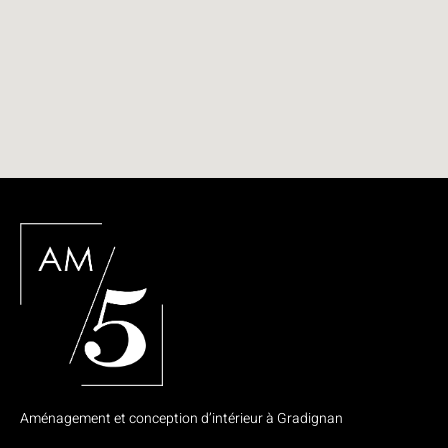
Aménagement et conception d’intérieur à Gradignan