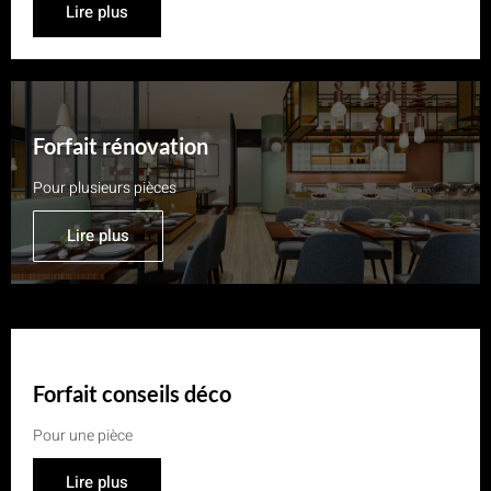
Lire plus
Forfait rénovation
Pour plusieurs pièces
Lire plus
Forfait conseils déco
Pour une pièce
Lire plus