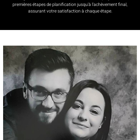
premières étapes de planification jusqu'à l'achèvement final,
assurant votre satisfaction à chaque étape.