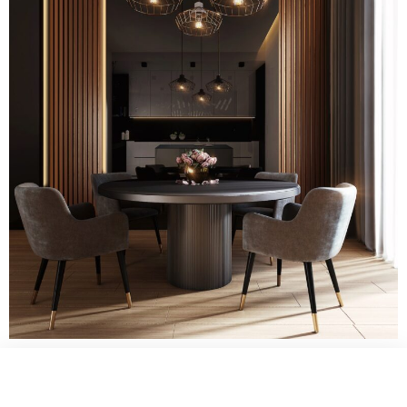
WELCOME TO INNER