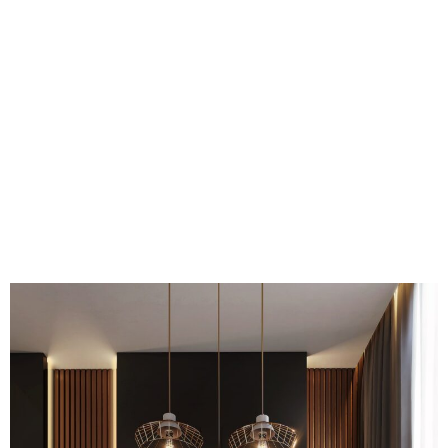
VOIR LES PROJETS