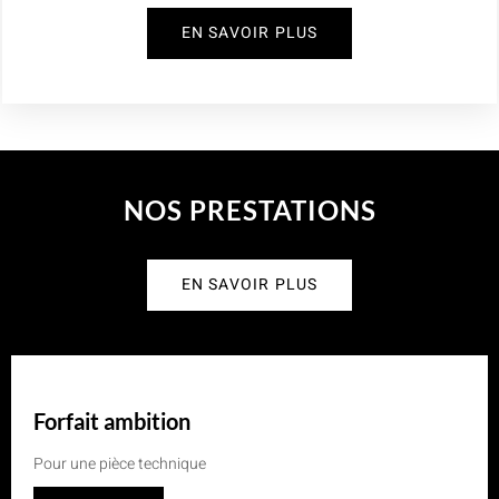
EN SAVOIR PLUS
NOS PRESTATIONS
EN SAVOIR PLUS
Forfait ambition
Pour une pièce technique