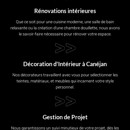
Rénovations intérieures
Que ce soit pour une cuisine moderne, une salle de bain
relaxante ou la création d'une chambre douillette, nous avons
le savoir-faire nécessaire pour rénover votre espace.
>>
Décoration d'Intérieur à Canéjan
Nos décorateurs travaillent avec vous pour sélectionner les
teintes, matériaux, et meubles qui incarnent votre style
personnel.
>>
Gestion de Projet
Nous garantissons un suivi minutieux de votre projet, dès les