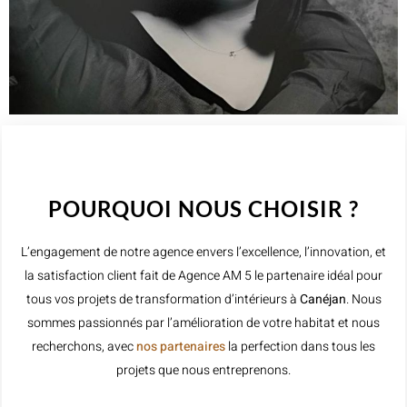
WELCOME TO INNER
POURQUOI NOUS CHOISIR ?
L’engagement de notre agence envers l’excellence, l’innovation, et
la satisfaction client fait de Agence AM 5 le partenaire idéal pour
tous vos projets de transformation d’intérieurs à
Canéjan
. Nous
sommes passionnés par l’amélioration de votre habitat et nous
recherchons, avec
nos partenaires
la perfection dans tous les
projets que nous entreprenons.