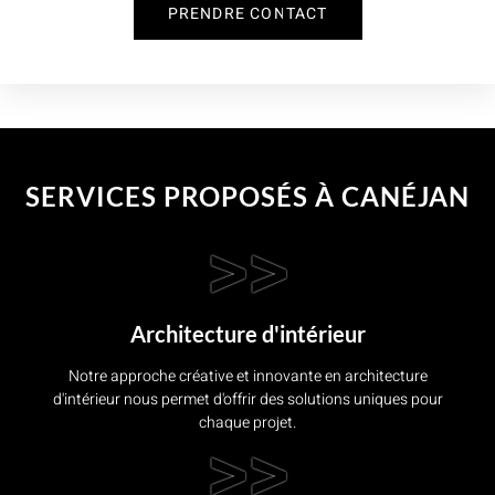
PRENDRE CONTACT
SERVICES PROPOSÉS À CANÉJAN
>>
Architecture d'intérieur
Notre approche créative et innovante en architecture
d'intérieur nous permet d'offrir des solutions uniques pour
chaque projet.
>>