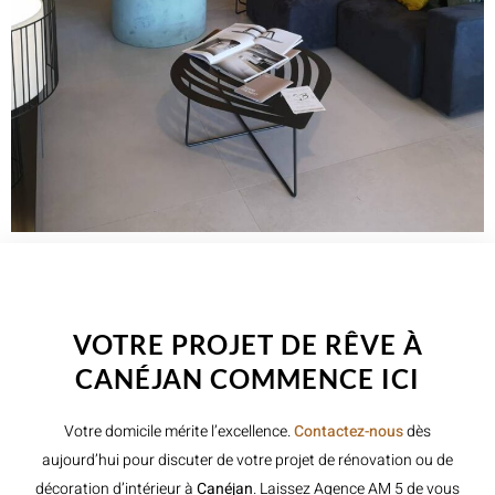
WELCOME TO INNER
VOTRE PROJET DE RÊVE À
CANÉJAN COMMENCE ICI
Votre domicile mérite l’excellence.
Contactez-nous
dès
aujourd’hui pour discuter de votre projet de rénovation ou de
décoration d’intérieur à
Canéjan
. Laissez Agence AM 5 de vous