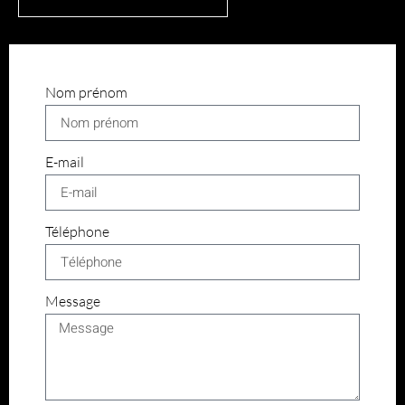
Nom prénom
E-mail
Téléphone
Message