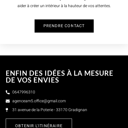
aider à créer un intérieur à la hauteur de vos attentes.
PRENDRE CONTACT
ENFIN DES IDÉES À LA MESURE
DE VOS ENVIES
0647996310
agenceam5.office@gmail.com
31 avenue de la Poterie - 33170 Gradignan
OBTENIR L'ITINÉRAIRE