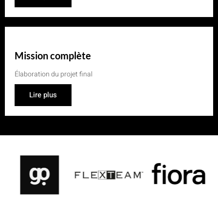
Mission complète
Élaboration du projet final
Lire plus