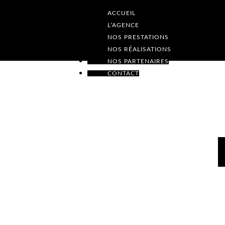
ACCUEIL
L’AGENCE
NOS PRESTATIONS
NOS RÉALISATIONS
NOS PARTENAIRES
CONTACT