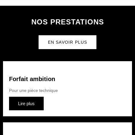
NOS PRESTATIONS
EN SAVOIR PLUS
Forfait ambition
Pour une pièce technique
Lire plus