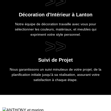
>>
Décoration d'Intérieur à Lanton
Notre équipe de décoration travaille avec vous pour
sélectionner les couleurs, matériaux, et meubles qui
expriment votre style personnel.
>>
Suivi de Projet
Nous garantissons un suivi minutieux de votre projet, de la
planification initiale jusqu'à sa réalisation, assurant votre
satisfaction à chaque étape.