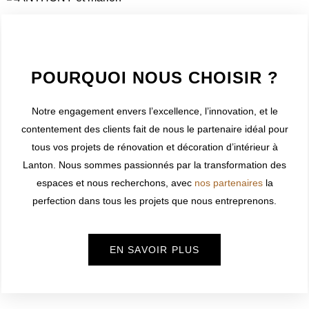
WELCOME TO INNER
POURQUOI NOUS CHOISIR ?
Notre engagement envers l’excellence, l’innovation, et le
contentement des clients fait de nous le partenaire idéal pour
tous vos projets de rénovation et décoration d’intérieur à
Lanton
. Nous sommes passionnés par la transformation des
espaces et nous recherchons, avec
nos partenaires
la
perfection dans tous les projets que nous entreprenons.
EN SAVOIR PLUS