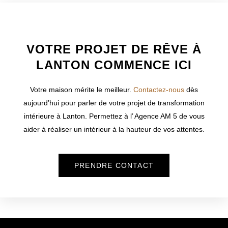
WELCOME TO INNER
VOTRE PROJET DE RÊVE À
LANTON COMMENCE ICI
Votre maison mérite le meilleur.
Contactez-nous
dès
aujourd’hui pour parler de votre projet de transformation
intérieure à
Lanton
. Permettez à l’ Agence AM 5 de vous
aider à réaliser un intérieur à la hauteur de vos attentes.
PRENDRE CONTACT