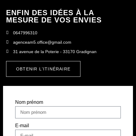
ENFIN DES IDÉES À LA
MESURE DE VOS ENVIES
0647996310
agenceam5.office@gmail.com
31 avenue de la Poterie - 33170 Gradignan
OBTENIR L'ITINÉRAIRE
Nom prénom
E-mail