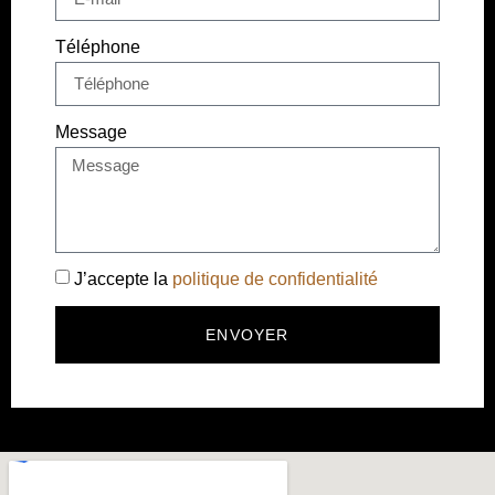
Téléphone
Message
J’accepte la
politique de confidentialité
ENVOYER