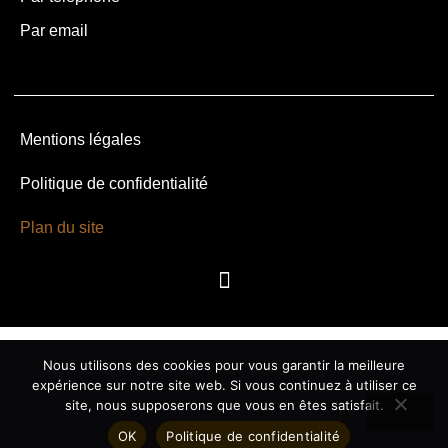
Par email
Mentions légales
Politique de confidentialité
Plan du site
Nous utilisons des cookies pour vous garantir la meilleure
expérience sur notre site web. Si vous continuez à utiliser ce
site, nous supposerons que vous en êtes satisfait.
OK
Politique de confidentialité