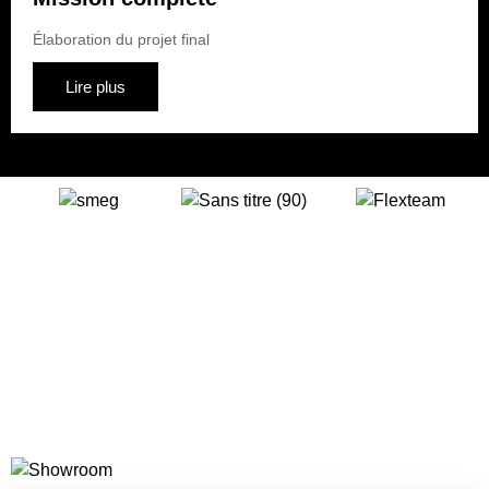
Élaboration du projet final
Lire plus