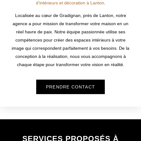
d’intérieurs et décoration à Lanton
.
Localisée au cœur de Gradignan, près de
Lanton
, notre
agence a pour mission de transformer votre maison en un
réel havre de paix. Notre équipe passionnée utilise ses
compétences pour créer des espaces intérieurs à votre
image qui correspondent parfaitement à vos besoins. De la
conception à la réalisation, nous vous accompagnons à
chaque étape pour transformer votre vision en réalité.
PRENDRE CONTACT
SERVICES PROPOSÉS À