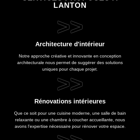
LANTON
>>
Architecture d'intérieur
Notre approche créative et innovante en conception
architecturale nous permet de suggérer des solutions
uniques pour chaque projet.
>>
Rénovations intérieures
Que ce soit pour une cuisine moderne, une salle de bain
relaxante ou une chambre à coucher accueillante, nous
avons l'expertise nécessaire pour rénover votre espace.