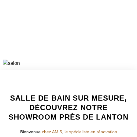
VOIR LES PROJETS
WELCOME TO INNER
SALLE DE BAIN SUR MESURE,
DÉCOUVREZ NOTRE
SHOWROOM PRÈS DE LANTON
Bienvenue
chez AM 5
,
le spécialiste en rénovation