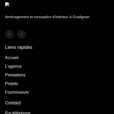
Aménagement et conception d’intérieur à Gradignan
Liens rapides
Accueil
L'agence
Prestations
Projets
Fournisseurs
Contact
Par téléphone