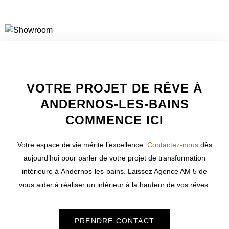
WELCOME TO INNER
VOTRE PROJET DE RÊVE À
ANDERNOS-LES-BAINS
COMMENCE ICI
Votre espace de vie mérite l’excellence.
Contactez-nous
dès
aujourd’hui pour parler de votre projet de transformation
intérieure à
Andernos-les-bains
. Laissez Agence AM 5 de
vous aider à réaliser un intérieur à la hauteur de vos rêves.
PRENDRE CONTACT