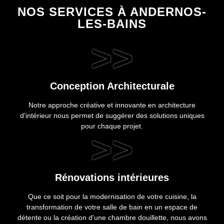
NOS SERVICES À ANDERNOS-
LES-BAINS
>>
Conception Architecturale
Notre approche créative et innovante en architecture
d'intérieur nous permet de suggérer des solutions uniques
pour chaque projet.
>>
Rénovations intérieures
Que ce soit pour la modernisation de votre cuisine, la
transformation de votre salle de bain en un espace de
détente ou la création d'une chambre douillette, nous avons