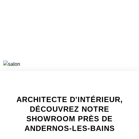
VOIR LES PROJETS
WELCOME TO INNER
ARCHITECTE D'INTÉRIEUR,
DÉCOUVREZ NOTRE
SHOWROOM PRÈS DE
ANDERNOS-LES-BAINS