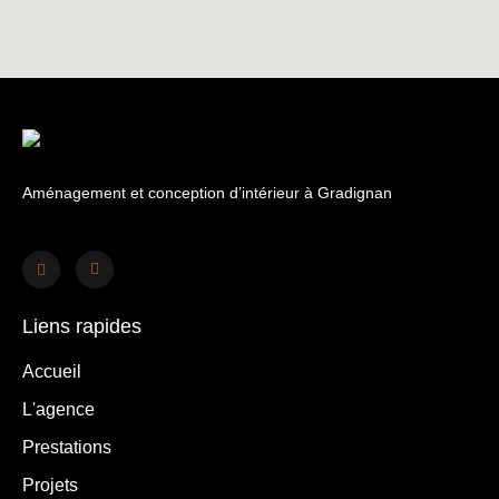
Aménagement et conception d’intérieur à Gradignan
Liens rapides
Accueil
L'agence
Prestations
Projets