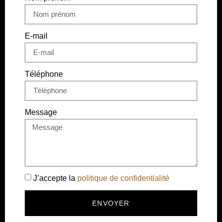
E-mail
Téléphone
Message
J’accepte la
politique de confidentialité
ENVOYER