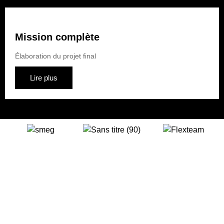
Mission complète
Élaboration du projet final
Lire plus