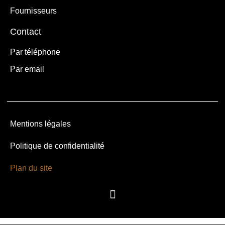
Fournisseurs
Contact
Par téléphone
Par email
Mentions légales
Politique de confidentialité
Plan du site