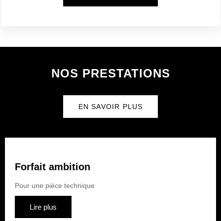
NOS PRESTATIONS
EN SAVOIR PLUS
Forfait ambition
Pour une pièce technique
Lire plus