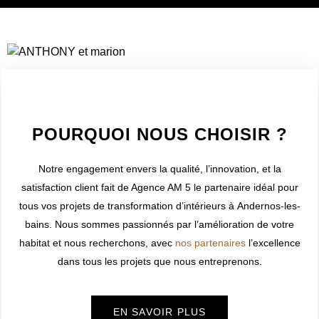
WELCOME TO INNER
POURQUOI NOUS CHOISIR ?
Notre engagement envers la qualité, l’innovation, et la
satisfaction client fait de Agence AM 5 le partenaire idéal pour
tous vos projets de transformation d’intérieurs à
Andernos-les-
bains
. Nous sommes passionnés par l’amélioration de votre
habitat et nous recherchons, avec
nos partenaires
l’excellence
dans tous les projets que nous entreprenons.
EN SAVOIR PLUS