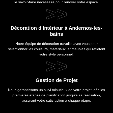
le savoir-faire nécessaire pour rénover votre espace.
>>
Décoration d'Intérieur à Andernos-les-
bains
Notre équipe de décoration travaille avec vous pour
sélectionner les couleurs, matériaux, et meubles qui reflètent
votre style personnel.
>>
Gestion de Projet
Nous garantissons un suivi minutieux de votre projet, dès les
premières étapes de planification jusqu'à sa réalisation,
assurant votre satisfaction à chaque étape.