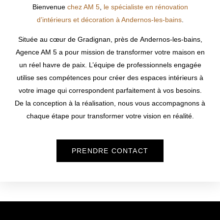
Bienvenue
chez AM 5
,
le spécialiste en rénovation
d’intérieurs et décoration à Andernos-les-bains
.
Située au cœur de Gradignan, près de
Andernos-les-bains
,
Agence AM 5 a pour mission de transformer votre maison en
un réel havre de paix. L’équipe de professionnels engagée
utilise ses compétences pour créer des espaces intérieurs à
votre image qui correspondent parfaitement à vos besoins.
De la conception à la réalisation, nous vous accompagnons à
chaque étape pour transformer votre vision en réalité.
PRENDRE CONTACT