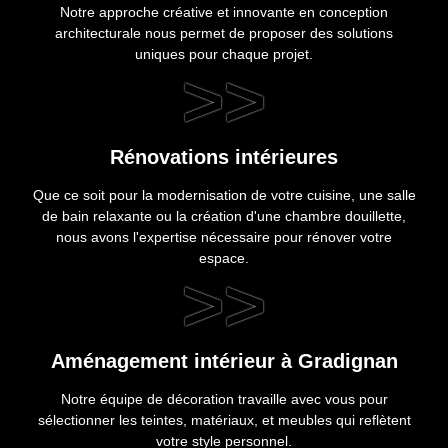
Notre approche créative et innovante en conception
architecturale nous permet de proposer des solutions
uniques pour chaque projet.
>>
Rénovations intérieures
Que ce soit pour la modernisation de votre cuisine, une salle
de bain relaxante ou la création d'une chambre douillette,
nous avons l'expertise nécessaire pour rénover votre
espace.
>>
Aménagement intérieur à Gradignan
Notre équipe de décoration travaille avec vous pour
sélectionner les teintes, matériaux, et meubles qui reflètent
votre style personnel.