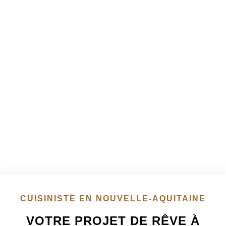
CUISINISTE EN NOUVELLE-AQUITAINE
VOTRE PROJET DE RÊVE À