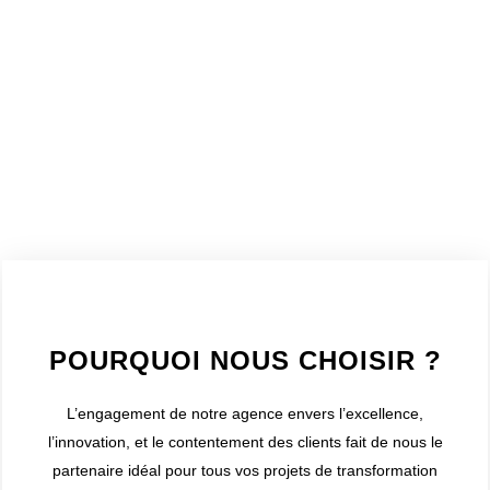
WELCOME TO INNER
POURQUOI NOUS CHOISIR ?
L’engagement de notre agence envers l’excellence,
l’innovation, et le contentement des clients fait de nous le
partenaire idéal pour tous vos projets de transformation