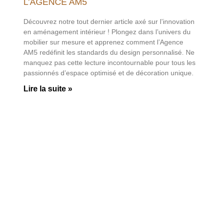
L’AGENCE AM5
Découvrez notre tout dernier article axé sur l’innovation
en aménagement intérieur ! Plongez dans l’univers du
mobilier sur mesure et apprenez comment l’Agence
AM5 redéfinit les standards du design personnalisé. Ne
manquez pas cette lecture incontournable pour tous les
passionnés d’espace optimisé et de décoration unique.
Lire la suite »