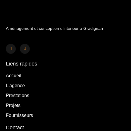
Aménagement et conception d’intérieur à Gradignan
Liens rapides
Accueil
L'agence
Prestations
Projets
Fournisseurs
Contact