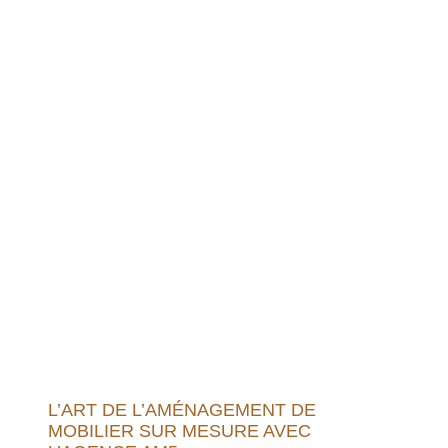
L’ART DE L’AMÉNAGEMENT DE
MOBILIER SUR MESURE AVEC