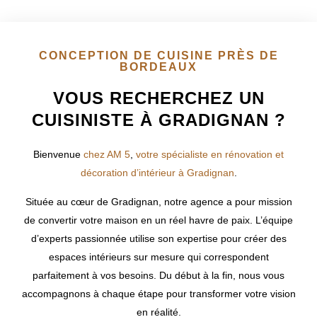
CONCEPTION DE CUISINE PRÈS DE
BORDEAUX
VOUS RECHERCHEZ UN
CUISINISTE À GRADIGNAN ?
Bienvenue
chez AM 5
,
votre spécialiste en rénovation et
décoration d’intérieur à Gradignan
.
Située au cœur de
Gradignan
, notre agence a pour mission
de convertir votre maison en un réel havre de paix. L’équipe
d’experts passionnée utilise son expertise pour créer des
espaces intérieurs sur mesure qui correspondent
parfaitement à vos besoins. Du début à la fin, nous vous
accompagnons à chaque étape pour transformer votre vision
en réalité.