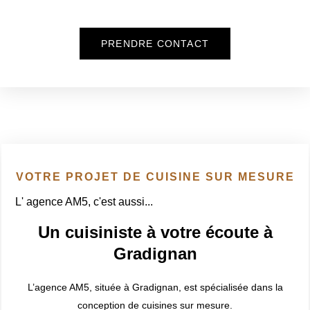
PRENDRE CONTACT
VOTRE PROJET DE CUISINE SUR MESURE
L' agence AM5, c'est aussi...
Un cuisiniste à votre écoute à
Gradignan
L’agence AM5
, située à Gradignan, est spécialisée dans la
conception de cuisines sur mesure.