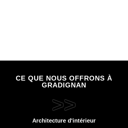
CE QUE NOUS OFFRONS À
GRADIGNAN
>>
Architecture d'intérieur