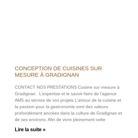
CONCEPTION DE CUISINES SUR
MESURE À GRADIGNAN
CONTACT NOS PRESTATIONS Cuisine sur mesure à
Gradignan L’expertise et le savoir-faire de l’agence
AM5 au service de vos projets L’amour de la cuisine et
la passion pour la gastronomie sont des valeurs
profondément ancrées dans la culture de Gradignan et
de ses environs. Afin de vivre pleinement cette
Lire la suite »