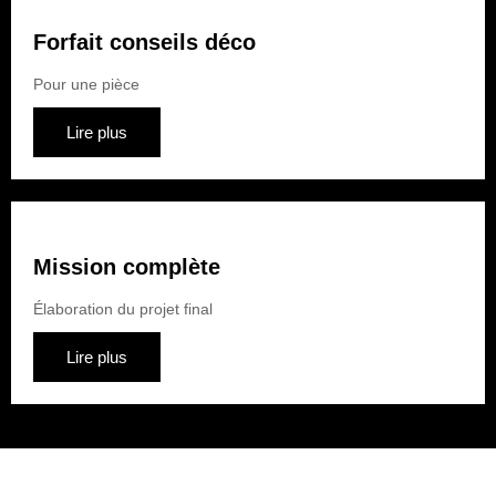
Forfait conseils déco
Pour une pièce
Lire plus
Mission complète
Élaboration du projet final
Lire plus