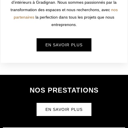
d’intérieurs à
Gradignan
. Nous sommes passionnés par la
transformation des espaces et nous recherchons, avec
nos
partenaires
la perfection dans tous les projets que nous
entreprenons.
EN SAVOIR PLUS
NOS PRESTATIONS
EN SAVOIR PLUS