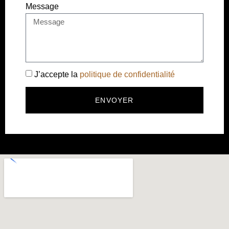
Message
J’accepte la
politique de confidentialité
ENVOYER