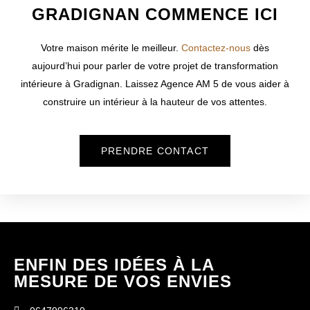
GRADIGNAN COMMENCE ICI
Votre maison mérite le meilleur.
Contactez-nous
dès
aujourd’hui pour parler de votre projet de transformation
intérieure à
Gradignan
. Laissez Agence AM 5 de vous aider à
construire un intérieur à la hauteur de vos attentes.
PRENDRE CONTACT
ENFIN DES IDÉES À LA
MESURE DE VOS ENVIES