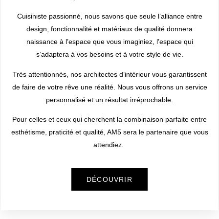
Cuisiniste passionné, nous savons que seule
l’alliance entre
design, fonctionnalité et matériaux de qualité
donnera
naissance à l’espace que vous imaginiez, l’espace qui
s’adaptera à vos besoins et à votre style de vie.
Très attentionnés, nos architectes d’intérieur vous garantissent
de faire de votre rêve une réalité. Nous vous offrons un service
personnalisé et un résultat irréprochable.
Pour celles et ceux qui cherchent la
combinaison parfaite entre
esthétisme, praticité et qualité
, AM5 sera le partenaire que vous
attendiez.
DÉCOUVRIR