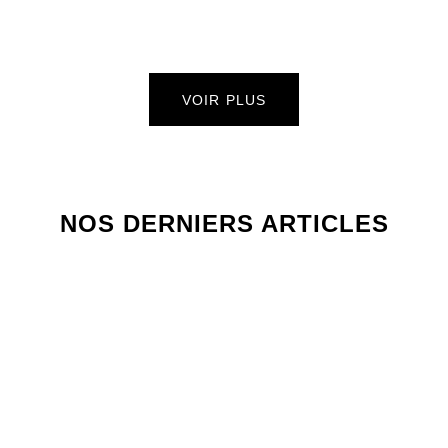
VOIR PLUS
NOS DERNIERS ARTICLES