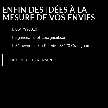
ENFIN DES IDÉES À LA
MESURE DE VOS ENVIES
0647996310
agenceam5.office@gmail.com
31 avenue de la Poterie - 33170 Gradignan
OBTENIR L'ITINÉRAIRE