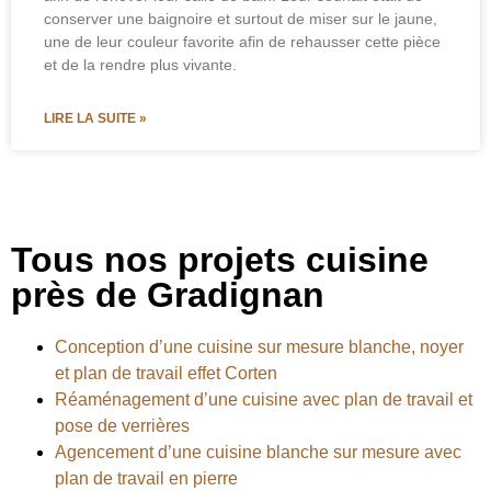
conserver une baignoire et surtout de miser sur le jaune,
une de leur couleur favorite afin de rehausser cette pièce
et de la rendre plus vivante.
LIRE LA SUITE »
Tous nos projets cuisine
près de Gradignan
Conception d’une cuisine sur mesure blanche, noyer
et plan de travail effet Corten
Réaménagement d’une cuisine avec plan de travail et
pose de verrières
Agencement d’une cuisine blanche sur mesure avec
plan de travail en pierre