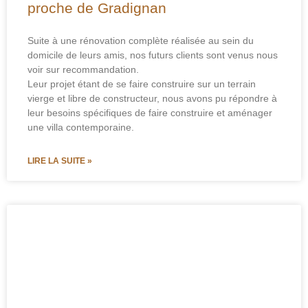
proche de Gradignan
Suite à une rénovation complète réalisée au sein du
domicile de leurs amis, nos futurs clients sont venus nous
voir sur recommandation.
Leur projet étant de se faire construire sur un terrain
vierge et libre de constructeur, nous avons pu répondre à
leur besoins spécifiques de faire construire et aménager
une villa contemporaine.
LIRE LA SUITE »