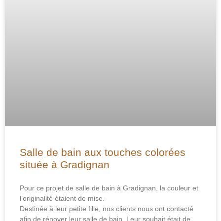
Salle de bain aux touches colorées
située à Gradignan
Pour ce projet de salle de bain à Gradignan, la couleur et
l’originalité étaient de mise.
Destinée à leur petite fille, nos clients nous ont contacté
afin de rénover leur salle de bain. Leur souhait était de