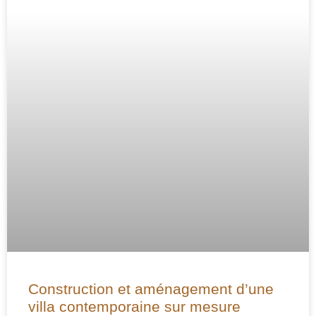
Construction et aménagement d’une
villa contemporaine sur mesure