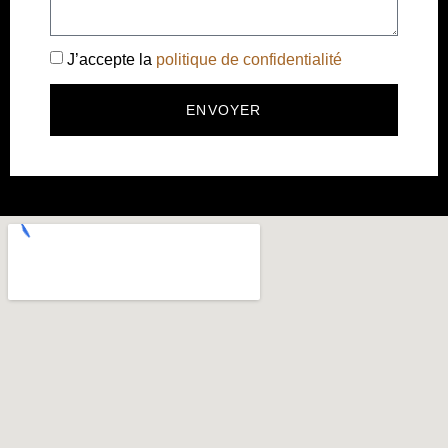
J’accepte la
politique de confidentialité
ENVOYER