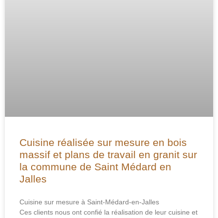
Cuisine réalisée sur mesure en bois
massif et plans de travail en granit sur
la commune de Saint Médard en
Jalles
Cuisine sur mesure à Saint-Médard-en-Jalles
Ces clients nous ont confié la réalisation de leur cuisine et