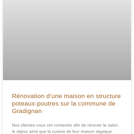
Rénovation d’une maison en structure
poteaux-poutres sur la commune de
Gradignan
Nos clientes nous ont contactés afin de rénover le salon,
le séjour ainsi que la cuisine de leur maison atypique.