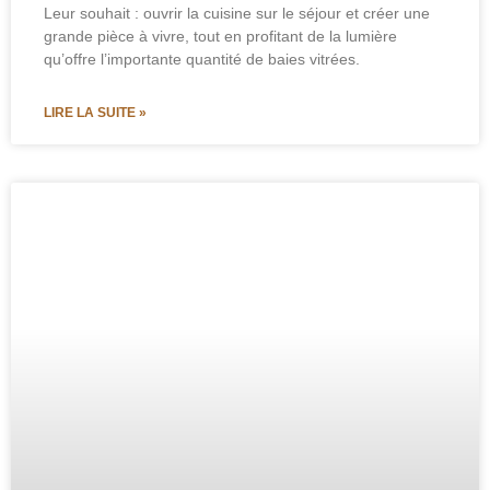
Leur souhait : ouvrir la cuisine sur le séjour et créer une
grande pièce à vivre, tout en profitant de la lumière
qu’offre l’importante quantité de baies vitrées.
LIRE LA SUITE »