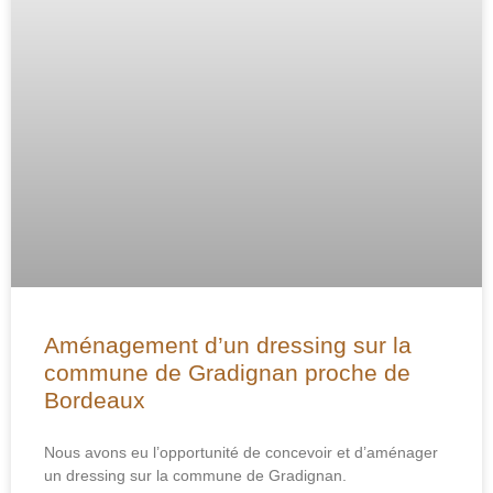
Aménagement d’un dressing sur la
commune de Gradignan proche de
Bordeaux
Nous avons eu l’opportunité de concevoir et d’aménager
un dressing sur la commune de Gradignan.