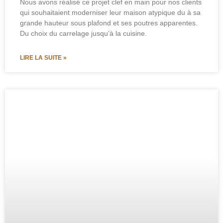
Nous avons réalisé ce projet clef en main pour nos clients
qui souhaitaient moderniser leur maison atypique du à sa
grande hauteur sous plafond et ses poutres apparentes.
Du choix du carrelage jusqu’à la cuisine.
LIRE LA SUITE »