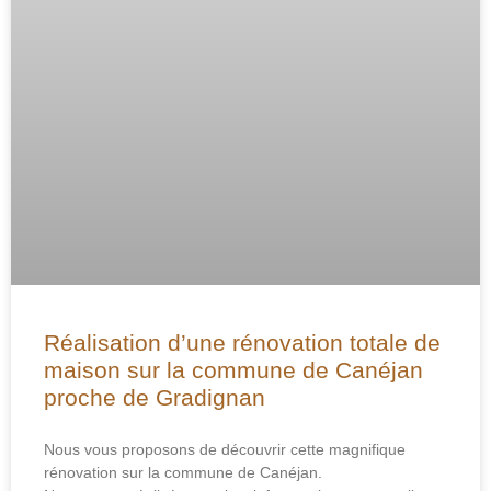
Réalisation d’une rénovation totale de
maison sur la commune de Canéjan
proche de Gradignan
Nous vous proposons de découvrir cette magnifique
rénovation sur la commune de Canéjan.