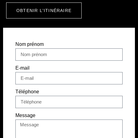
OBTENIR L'ITINÉRAIRE
Nom prénom
E-mail
Téléphone
Message