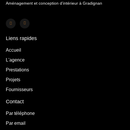
Aménagement et conception d’intérieur à Gradignan
Liens rapides
Accueil
L'agence
Prestations
Projets
Fournisseurs
Contact
Par téléphone
Par email