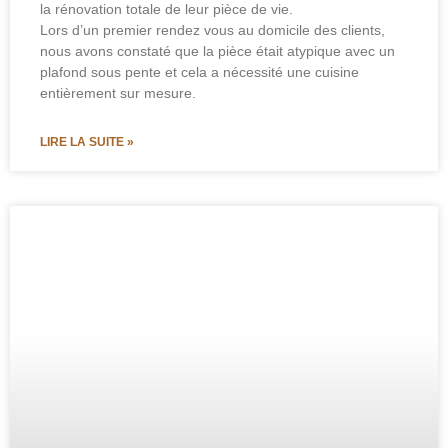
la rénovation totale de leur pièce de vie.
Lors d’un premier rendez vous au domicile des clients,
nous avons constaté que la pièce était atypique avec un
plafond sous pente et cela a nécessité une cuisine
entièrement sur mesure.
LIRE LA SUITE »