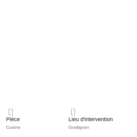
Pièce
Lieu d'intervention
Cuisine
Gradignan