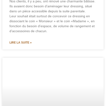
Nos clients, il y a peu, ont rénové une charmante bâtisse.
Ils avaient donc besoin d’aménager leur dressing, situé
dans un pièce accessible depuis la suite parentale.
Leur souhait était surtout de concevoir ce dressing en
dissociant le coin « Monsieur » et le coin «Madame », en
fonction du besoin d’espace, de volume de rangement et
d’accessoires de chacun.
LIRE LA SUITE »