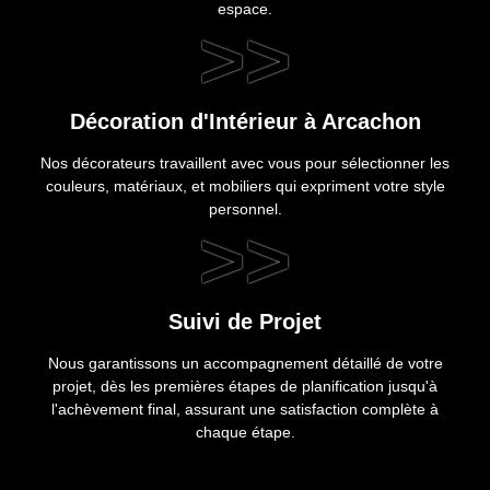
espace.
>>
Décoration d'Intérieur à Arcachon
Nos décorateurs travaillent avec vous pour sélectionner les
couleurs, matériaux, et mobiliers qui expriment votre style
personnel.
>>
Suivi de Projet
Nous garantissons un accompagnement détaillé de votre
projet, dès les premières étapes de planification jusqu'à
l'achèvement final, assurant une satisfaction complète à
chaque étape.