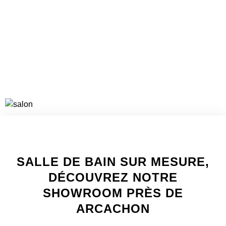
VOIR LES PROJETS
WELCOME TO INNER
SALLE DE BAIN SUR MESURE,
DÉCOUVREZ NOTRE
SHOWROOM PRÈS DE
ARCACHON