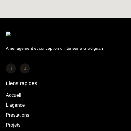
Aménagement et conception d’intérieur à Gradignan
Liens rapides
Accueil
L'agence
Prestations
Projets