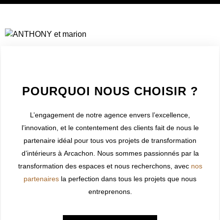
WELCOME TO INNER
POURQUOI NOUS CHOISIR ?
L’engagement de notre agence envers l’excellence,
l’innovation, et le contentement des clients fait de nous le
partenaire idéal pour tous vos projets de transformation
d’intérieurs à
Arcachon
. Nous sommes passionnés par la
transformation des espaces et nous recherchons, avec
nos
partenaires
la perfection dans tous les projets que nous
entreprenons.