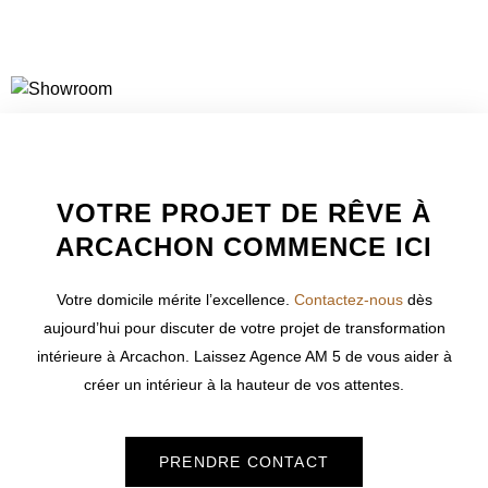
WELCOME TO INNER
VOTRE PROJET DE RÊVE À
ARCACHON COMMENCE ICI
Votre domicile mérite l’excellence.
Contactez-nous
dès
aujourd’hui pour discuter de votre projet de transformation
intérieure à
Arcachon
. Laissez Agence AM 5 de vous aider à
créer un intérieur à la hauteur de vos attentes.
PRENDRE CONTACT