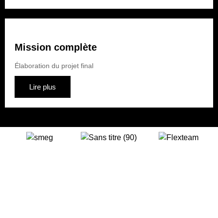
Mission complète
Élaboration du projet final
Lire plus