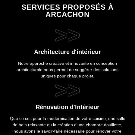
SERVICES PROPOSÉS À
ARCACHON
>>
Architecture d'intérieur
Notre approche créative et innovante en conception
architecturale nous permet de suggérer des solutions
uniques pour chaque projet.
>>
Rénovation d'Intérieur
Que ce soit pour la modernisation de votre cuisine, une salle
de bain relaxante ou la création d'une chambre douillette,
nous avons le savoir-faire nécessaire pour rénover votre