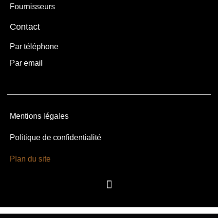
Fournisseurs
Contact
Par téléphone
Par email
Mentions légales
Politique de confidentialité
Plan du site