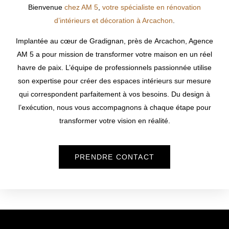
Bienvenue
chez AM 5
,
votre spécialiste en rénovation
d’intérieurs et décoration à Arcachon
.
Implantée au cœur de Gradignan, près de
Arcachon
, Agence
AM 5 a pour mission de transformer votre maison en un réel
havre de paix. L’équipe de professionnels passionnée utilise
son expertise pour créer des espaces intérieurs sur mesure
qui correspondent parfaitement à vos besoins. Du design à
l’exécution, nous vous accompagnons à chaque étape pour
transformer votre vision en réalité.
PRENDRE CONTACT