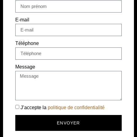
E-mail
Téléphone
Message
J’accepte la
politique de confidentialité
ENVOYER