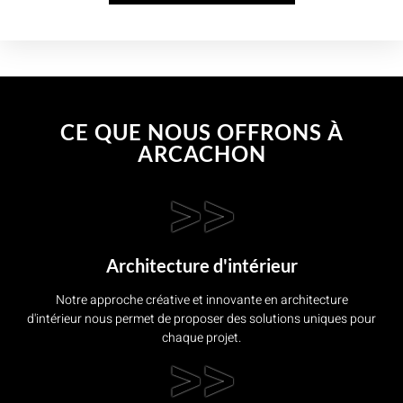
CE QUE NOUS OFFRONS À
ARCACHON
>>
Architecture d'intérieur
Notre approche créative et innovante en architecture
d'intérieur nous permet de proposer des solutions uniques pour
chaque projet.
>>