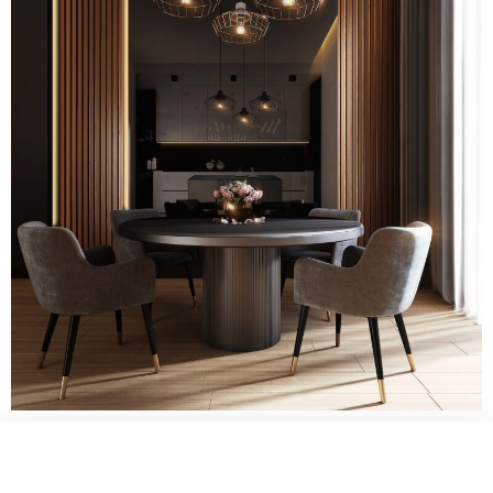
WELCOME TO INNER