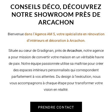
CONSEILS DÉCO, DÉCOUVREZ
NOTRE SHOWROOM PRÈS DE
ARCACHON
Bienvenue
dans l’Agence AM 5
,
votre spécialiste en rénovation
d’intérieurs et décoration à Arcachon
.
Située au cœur de Gradignan, près de
Arcachon
, notre agence
a pour mission de convertir votre maison en un véritable havre
de paix. Notre équipe passionnée utilise sa maîtrise pour créer
des espaces intérieurs personnalisés qui correspondent
parfaitement à vos attentes. Du design à l’exécution, nous
vous accompagnons à chaque étape pour transformer votre
vision en réalité.
PRENDRE CONTACT