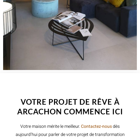
WELCOME TO INNER
VOTRE PROJET DE RÊVE À
ARCACHON COMMENCE ICI
Votre maison mérite le meilleur.
Contactez-nous
dès
aujourd’hui pour parler de votre projet de transformation