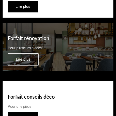
Lire plus
Forfait rénovation
Pour plusieurs pièces
Lire plus
Forfait conseils déco
Pour une pièce