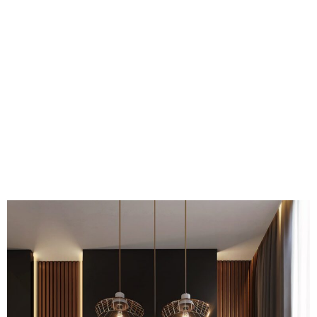
VOIR LES PROJETS