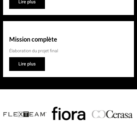
Lire plus
Mission complète
Élaboration du projet final
Lire plus