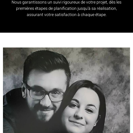
Nous garantissons un suivi rigoureux de votre projet, dès les
premières étapes de planification jusqu'à sa réalisation,
assurant votre satisfaction à chaque étape.