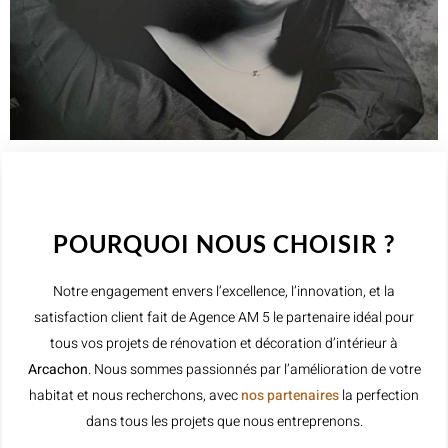
WELCOME TO INNER
POURQUOI NOUS CHOISIR ?
Notre engagement envers l’excellence, l’innovation, et la
satisfaction client fait de Agence AM 5 le partenaire idéal pour
tous vos projets de rénovation et décoration d’intérieur à
Arcachon
. Nous sommes passionnés par l’amélioration de votre
habitat et nous recherchons, avec
nos partenaires
la perfection
dans tous les projets que nous entreprenons.