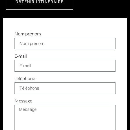
OBTENIR L'ITINÉRAIRE
Nom prénom
E-mail
Téléphone
Message