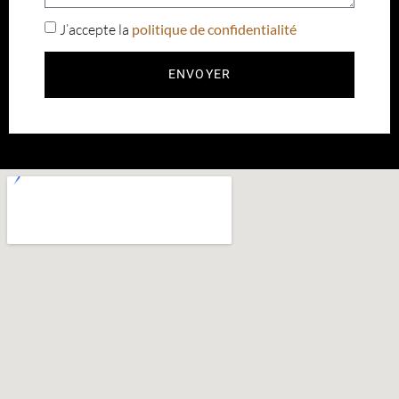
J’accepte la
politique de confidentialité
ENVOYER