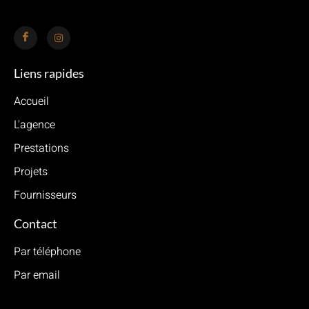
Liens rapides
Accueil
L'agence
Prestations
Projets
Fournisseurs
Contact
Par téléphone
Par email