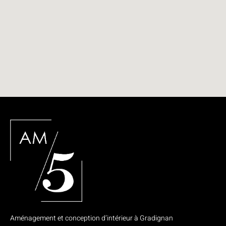
Aménagement et conception d’intérieur à Gradignan