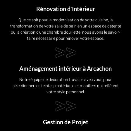
Rénovation d'Intérieur
Que ce soit pour la modernisation de votre cuisine, la
transformation de votre salle de bain en un espace de détente
ou la création d'une chambre douillette, nous avons le savoir-
faire nécessaire pour rénover votre espace.
>>
Aménagement intérieur à Arcachon
Notre équipe de décoration travaille avec vous pour
sélectionner les teintes, matériaux, et mobiliers qui reflètent
votre style personnel.
>>
Gestion de Projet