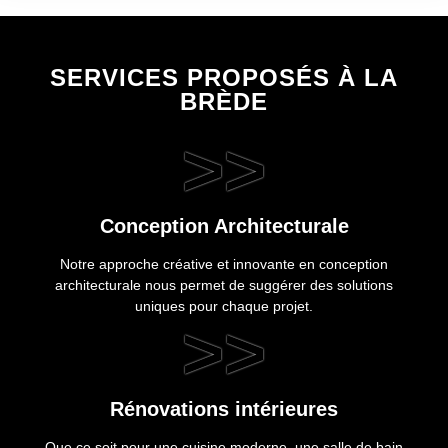
SERVICES PROPOSÉS À LA
BRÈDE
>>
Conception Architecturale
Notre approche créative et innovante en conception
architecturale nous permet de suggérer des solutions
uniques pour chaque projet.
>>
Rénovations intérieures
Que ce soit pour une cuisine moderne, une salle de bain