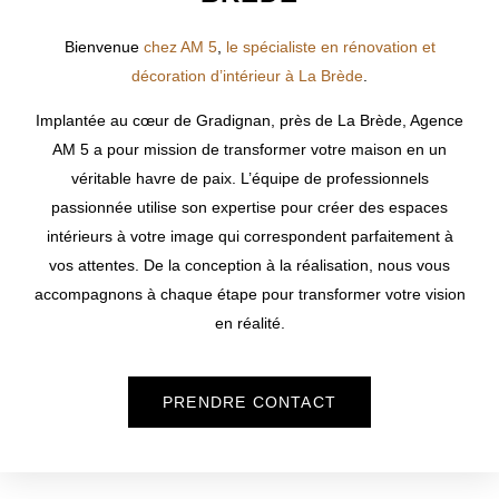
Bienvenue
chez AM 5
,
le spécialiste en rénovation et
décoration d’intérieur à La Brède
.
Implantée au cœur de Gradignan, près de
La Brède
, Agence
AM 5 a pour mission de transformer votre maison en un
véritable havre de paix. L’équipe de professionnels
passionnée utilise son expertise pour créer des espaces
intérieurs à votre image qui correspondent parfaitement à
vos attentes. De la conception à la réalisation, nous vous
accompagnons à chaque étape pour transformer votre vision
en réalité.
PRENDRE CONTACT