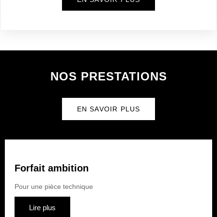
NOS PRESTATIONS
EN SAVOIR PLUS
Forfait ambition
Pour une pièce technique
Lire plus