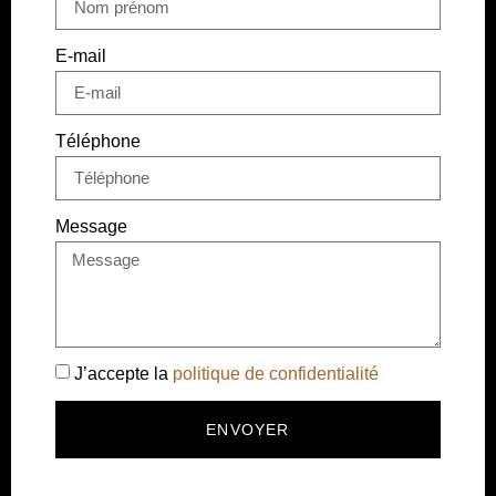
E-mail
Téléphone
Message
J’accepte la
politique de confidentialité
ENVOYER