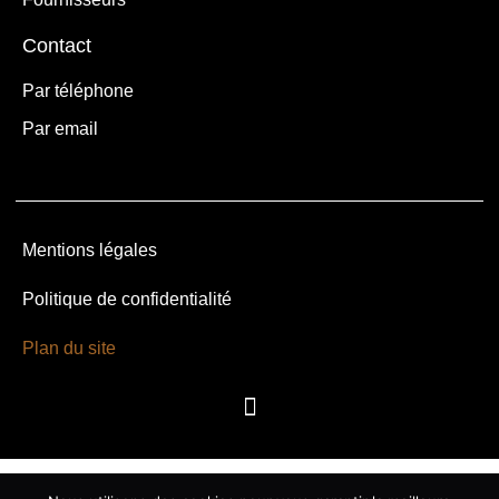
Contact
Par téléphone
Par email
Mentions légales
Politique de confidentialité
Plan du site