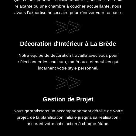
relaxante ou une chambre à coucher accueillante, nous
avons l'expertise nécessaire pour rénover votre espace.
>>
Décoration d'Intérieur à La Brède
Notre équipe de décoration travaille avec vous pour
sélectionner les couleurs, matériaux, et meubles qui
incarnent votre style personnel.
>>
Gestion de Projet
Nous garantissons un accompagnement détaillé de votre
projet, de la planification initiale jusqu'à sa réalisation,
assurant votre satisfaction à chaque étape.