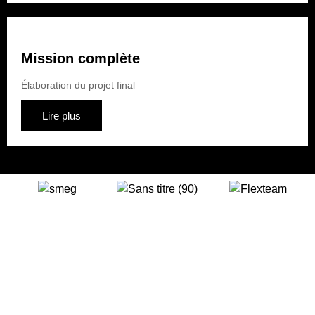
Mission complète
Élaboration du projet final
Lire plus