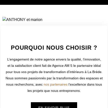
WELCOME TO INNER
POURQUOI NOUS CHOISIR ?
L’engagement de notre agence envers la qualité, l’innovation,
et la satisfaction client fait de Agence AM 5 le partenaire idéal
pour tous vos projets de transformation d’intérieurs à
La Brède
.
Nous sommes passionnés par la transformation des espaces et
nous recherchons, avec
nos partenaires
l’excellence dans tous
les projets que nous entreprenons.
EN SAVOIR PLUS