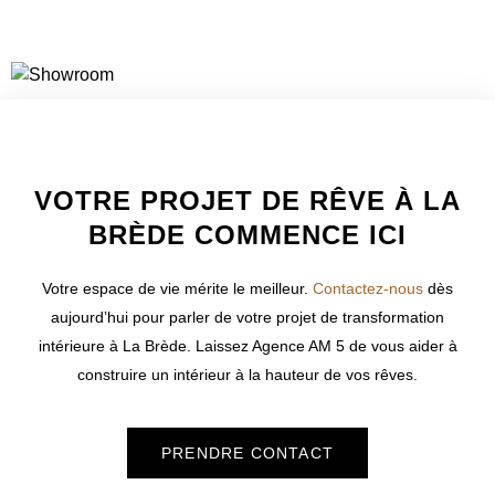
WELCOME TO INNER
VOTRE PROJET DE RÊVE À LA
BRÈDE COMMENCE ICI
Votre espace de vie mérite le meilleur.
Contactez-nous
dès
aujourd’hui pour parler de votre projet de transformation
intérieure à
La Brède
. Laissez Agence AM 5 de vous aider à
construire un intérieur à la hauteur de vos rêves.
PRENDRE CONTACT