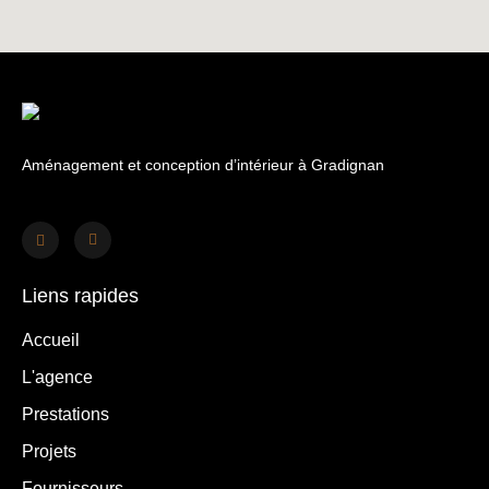
Aménagement et conception d’intérieur à Gradignan
Liens rapides
Accueil
L'agence
Prestations
Projets
Fournisseurs