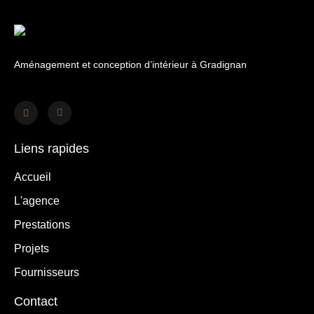
Aménagement et conception d’intérieur à Gradignan
Liens rapides
Accueil
L'agence
Prestations
Projets
Fournisseurs
Contact