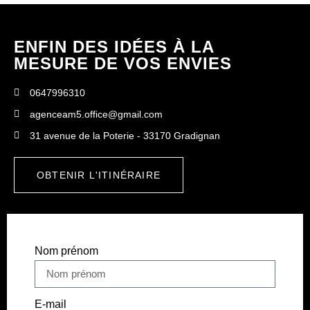
ENFIN DES IDÉES À LA
MESURE DE VOS ENVIES
0647996310
agenceam5.office@gmail.com
31 avenue de la Poterie - 33170 Gradignan
OBTENIR L'ITINÉRAIRE
Nom prénom
E-mail