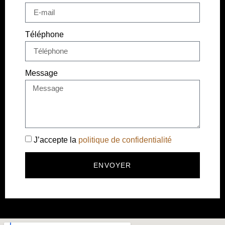
Téléphone
Message
J’accepte la
politique de confidentialité
ENVOYER