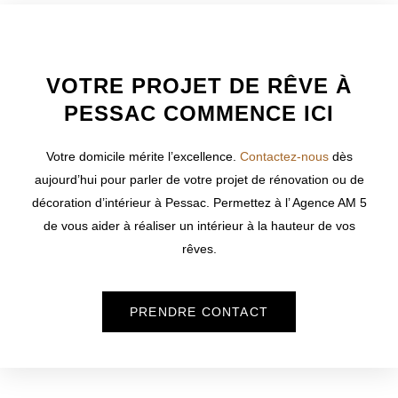
WELCOME TO INNER
VOTRE PROJET DE RÊVE À
PESSAC COMMENCE ICI
Votre domicile mérite l’excellence.
Contactez-nous
dès
aujourd’hui pour parler de votre projet de rénovation ou de
décoration d’intérieur à
Pessac
. Permettez à l’ Agence AM 5
de vous aider à réaliser un intérieur à la hauteur de vos
rêves.
PRENDRE CONTACT