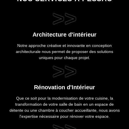
>>
Architecture d'intérieur
Notre approche créative et innovante en conception
architecturale nous permet de proposer des solutions
uniques pour chaque projet.
>>
Rénovation d'Intérieur
Que ce soit pour la modernisation de votre cuisine, la
transformation de votre salle de bain en un espace de
détente ou une chambre à coucher accueillante, nous avons
l'expertise nécessaire pour rénover votre espace.