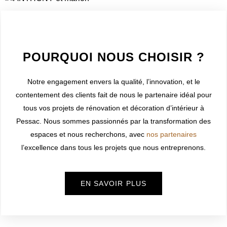
WELCOME TO INNER
POURQUOI NOUS CHOISIR ?
Notre engagement envers la qualité, l’innovation, et le
contentement des clients fait de nous le partenaire idéal pour
tous vos projets de rénovation et décoration d’intérieur à
Pessac
. Nous sommes passionnés par la transformation des
espaces et nous recherchons, avec
nos partenaires
l’excellence dans tous les projets que nous entreprenons.
EN SAVOIR PLUS