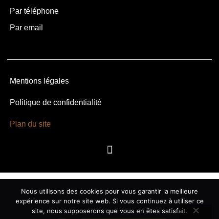
Par téléphone
Par email
Mentions légales
Politique de confidentialité
Plan du site
Nous utilisons des cookies pour vous garantir la meilleure
expérience sur notre site web. Si vous continuez à utiliser ce
site, nous supposerons que vous en êtes satisfait.