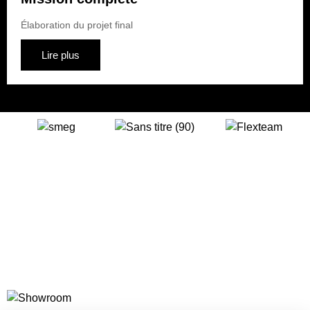
Élaboration du projet final
Lire plus