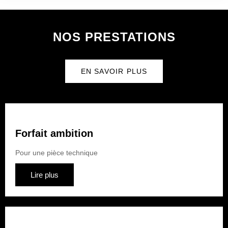
NOS PRESTATIONS
EN SAVOIR PLUS
Forfait ambition
Pour une pièce technique
Lire plus