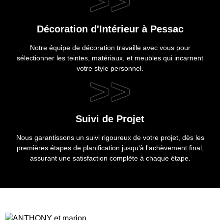
>>
Décoration d'Intérieur à Pessac
Notre équipe de décoration travaille avec vous pour
sélectionner les teintes, matériaux, et meubles qui incarnent
votre style personnel.
>>
Suivi de Projet
Nous garantissons un suivi rigoureux de votre projet, dès les
premières étapes de planification jusqu'à l'achèvement final,
assurant une satisfaction complète à chaque étape.