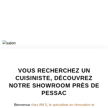
WELCOME TO INNER
VOUS RECHERCHEZ UN
CUISINISTE, DÉCOUVREZ
NOTRE SHOWROOM PRÈS DE
PESSAC
Bienvenue
chez AM 5
,
le spécialiste en rénovation et