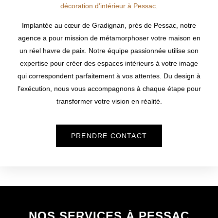
décoration d’intérieur à Pessac
.
Implantée au cœur de Gradignan, près de
Pessac
, notre
agence a pour mission de métamorphoser votre maison en
un réel havre de paix. Notre équipe passionnée utilise son
expertise pour créer des espaces intérieurs à votre image
qui correspondent parfaitement à vos attentes. Du design à
l’exécution, nous vous accompagnons à chaque étape pour
transformer votre vision en réalité.
PRENDRE CONTACT
NOS SERVICES À PESSAC