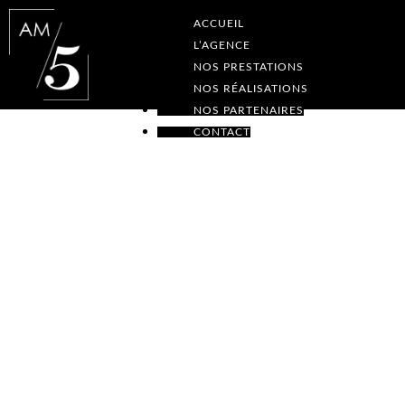
ACCUEIL
L’AGENCE
NOS PRESTATIONS
NOS RÉALISATIONS
NOS PARTENAIRES
CONTACT