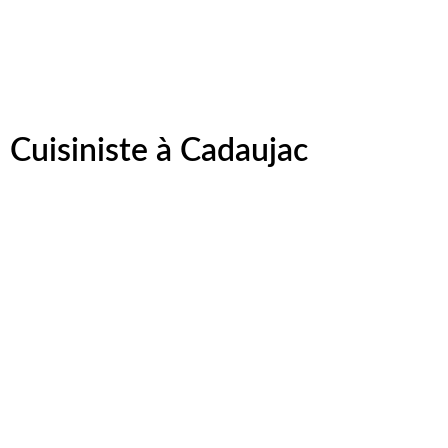
Cuisiniste à Cadaujac