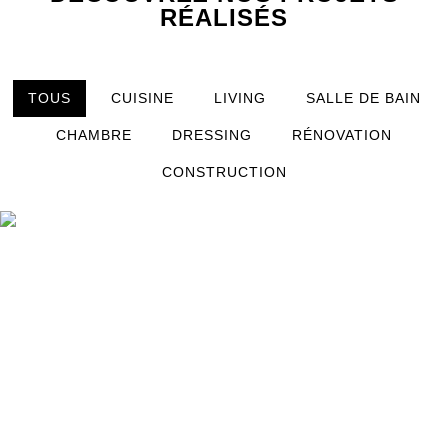
RÉALISÉS
TOUS
CUISINE
LIVING
SALLE DE BAIN
CHAMBRE
DRESSING
RÉNOVATION
CONSTRUCTION