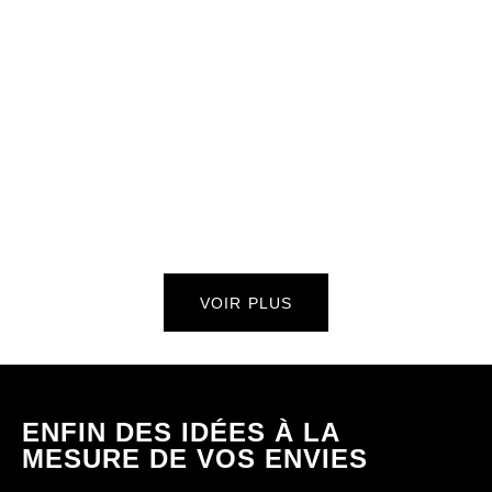
VOIR PLUS
ENFIN DES IDÉES À LA
MESURE DE VOS ENVIES