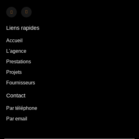
Liens rapides
Accueil
L'agence
Prestations
Projets
Fournisseurs
Contact
Par téléphone
Par email