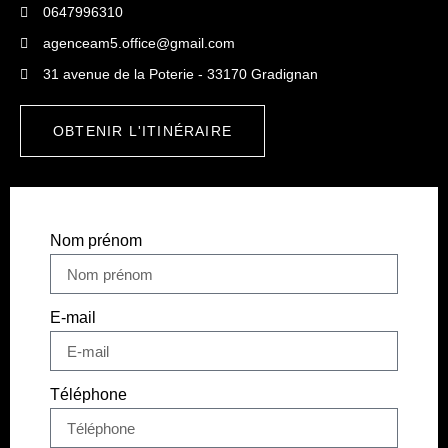
0647996310
agenceam5.office@gmail.com
31 avenue de la Poterie - 33170 Gradignan
OBTENIR L'ITINÉRAIRE
Nom prénom
E-mail
Téléphone