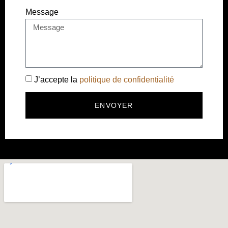
Message
J’accepte la
politique de confidentialité
ENVOYER