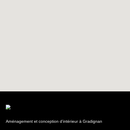
Aménagement et conception d’intérieur à Gradignan